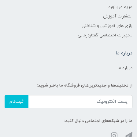
مریم دریانورد
انتشارات آموزش
بازی های آموزشی و شناختی
تجهیزات اختصاصی گفتاردرمانی
درباره ما
درباره ما
از تخفیف‌ها و جدیدترین‌های فروشگاه ما باخبر شوید:
ثبت‌نام
ما را در شبکه‌های اجتماعی دنبال کنید: