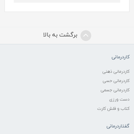
برگشت به بالا
کاردرمانی
کاردرمانی ذهنی
کاردرمانی حسی
کاردرمانی جسمی
دست ورزی
کتاب و فلش کارت
گفتاردرمانی