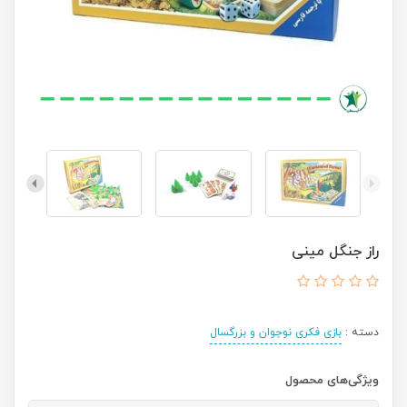
راز جنگل مینی
دسته :
بازی فکری نوجوان و بزرگسال
ویژگی‌های محصول