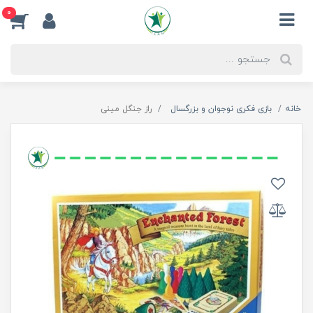
0
خانه
بازی فکری نوجوان و بزرگسال
راز جنگل مینی