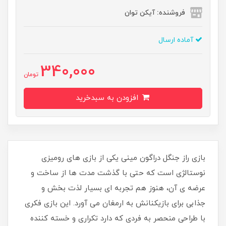
فروشنده: آیکن توان
آماده ارسال
340,000
تومان
افزودن به سبدخرید
بازی راز جنگل دراگون مینی یکی از بازی های رومیزی
نوستالژی است که حتی با گذشت مدت ها از ساخت و
عرضه ی آن، هنوز هم تجربه ای بسیار لذت بخش و
جذابی برای بازیکنانش به ارمغان می آورد. این بازی فکری
با طراحی منحصر به فردی که دارد تکراری و خسته کننده