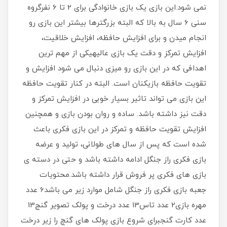
نمی شود.این بازی یک بازی خانوادگی برای 2 تا 6 نفرگروه
سنی 6 سال به بالا که البته بزرگترها بیشتر این بازی رو
انجام میدن و برای افزایش حافظه، افزایش خلاقیت،
افزایش تمرکز و دقت یک بازی عالیهیکی از مهم ترین
اهدافی که در این بازی رو میزی دنبال می شود افزایش و
تقویت حافظه بازیکنان است. البته در کنار تقویت حافظه
این بازی می تواند تاثیر بسیار خوبی در افزایش تمرکز و
دقت نیز داشته باشد. ساده و روان بودن بازی و همچنین
افزایش تقویت حافظه و تمرکز در این بازی فکری باعث
شده است که پس از سال های طولانی، تولید و عرضه
بازی فکری راز جنگل ادامه داشته باشد و حتی در دسته ی
بازی های فکری پر فروش قرار داشته باشد.محتویات
جعبه بازی فکری راز جنگل شامل موارد زیر می باشد6 عدد
مهره بازی2 عدد تاس13 عدد درخت و پولک تصویر گنج13
عدد کارت گنجبرای شروع بازی پولک های گنچ را زیر درخت