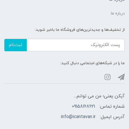
درباره ما
از تخفیف‌ها و جدیدترین‌های فروشگاه ما باخبر شوید:
ثبت‌نام
ما را در شبکه‌های اجتماعی دنبال کنید:
آیکن یعنی؛ من می توانم...
شماره تماس:
09158168621
آدرس ایمیل:
info@icantavan.ir