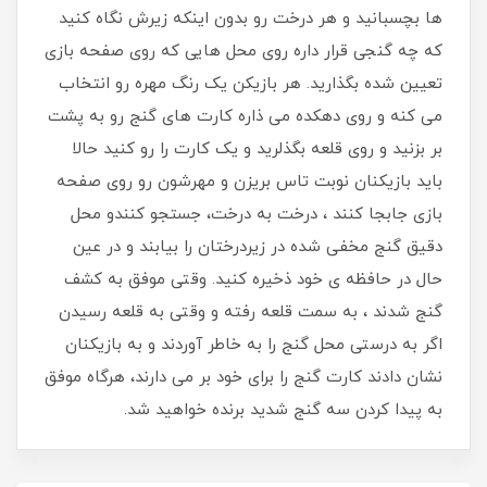
ها بچسبانید و هر درخت رو بدون اینکه زیرش نگاه کنید
که چه گنجی قرار داره روی محل هایی که روی صفحه بازی
تعیین شده بگذارید. هر بازیکن یک رنگ مهره رو انتخاب
می کنه و روی دهکده می ذاره کارت های گنج رو به پشت
بر بزنید و روی قلعه بگذلرید و یک کارت را رو کنید حالا
باید بازیکنان نوبت تاس بریزن و مهرشون رو روی صفحه
بازی جابجا کنند ، درخت به درخت، جستجو کنندو محل
دقیق گنج مخفی شده در زیردرختان را بیابند و در عین
حال در حافظه ی خود ذخیره کنید. وقتی موفق به کشف
گنج شدند ، به سمت قلعه رفته و وقتی به قلعه رسیدن
اگر به درستی محل گنج را به خاطر آوردند و به بازیکنان
نشان دادند کارت گنج را برای خود بر می دارند، هرگاه موفق
به پیدا کردن سه گنج شدید برنده خواهید شد.