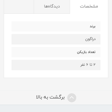
مشخصات
دیدگاه‌ها
برند
دراگون
تعداد بازیکن
۲ تا ۶ نفر
برگشت به بالا