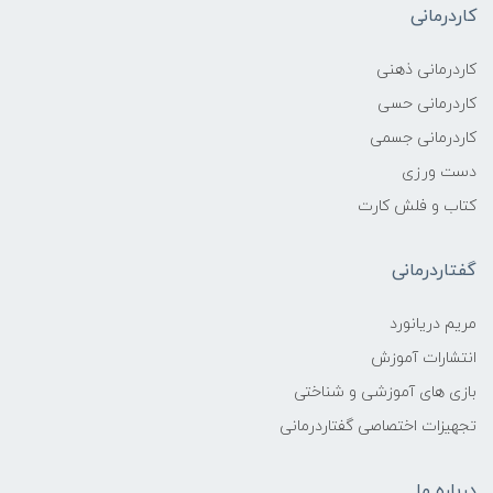
کاردرمانی
کاردرمانی ذهنی
کاردرمانی حسی
کاردرمانی جسمی
دست ورزی
کتاب و فلش کارت
گفتاردرمانی
مریم دریانورد
انتشارات آموزش
بازی های آموزشی و شناختی
تجهیزات اختصاصی گفتاردرمانی
درباره ما