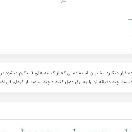
محل
 قرار میگیرد.بیشترین استفاده ای که از کیسه های آب گرم میشود در در
افیست چند دقیقه آن را به برق وصل کنید و چند ساعت از گرمای آن لذت