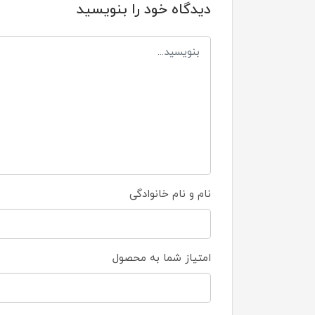
دیدگاه خود را بنویسید
نام و نام خانوادگی
امتیاز شما به محصول