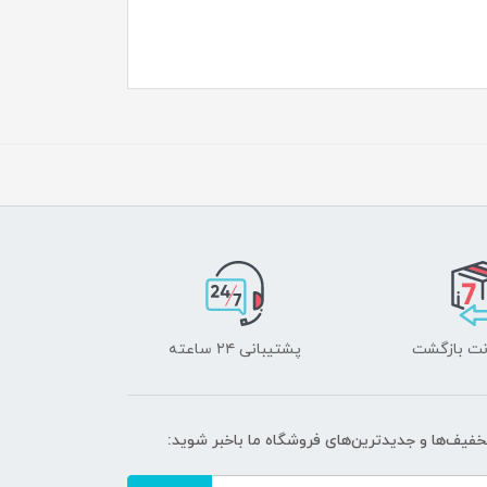
پشتیبانی ۲۴ ساعته
تخفیف‌ها و جدیدترین‌های فروشگاه ما باخبر شوید: