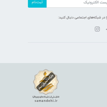
ثبت‌نام
ا در شبکه‌های اجتماعی دنبال کنید: