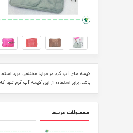
کیسه های آب گرم در موارد مختلفی مورد استفاده
باشد. برای استفاده از این کیسه آب گرم تنها ک
محصولات مرتبط