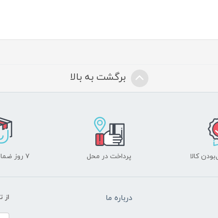
برگشت به بالا
ودن کالا
پرداخت در محل
۷ روز ضمانت بازگشت
درباره ما
از 