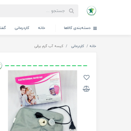
دسته‌بندی کالاها
خانه
کاردرمانی
گفتا
خانه
کاردرمانی
کیسه آب گرم برقی