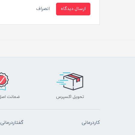
ارسال دیدگاه
انصراف
تحویل اکسپرس
ضمانت اصل‌ب
کاردرمانی
گفتاردرمانی