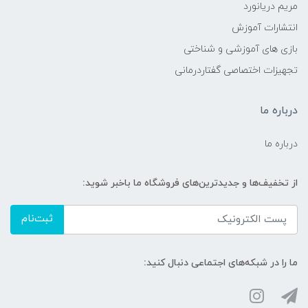
مریم دریانورد
انتشارات آموزش
بازی های آموزشی و شناختی
تجهیزات اختصاصی گفتاردرمانی
درباره ما
درباره ما
از تخفیف‌ها و جدیدترین‌های فروشگاه ما باخبر شوید:
ثبت‌نام
ما را در شبکه‌های اجتماعی دنبال کنید: