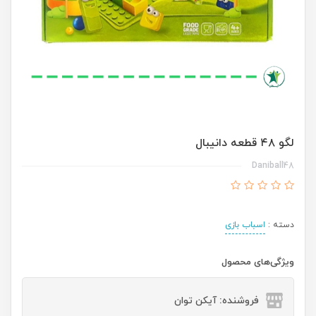
لگو ۴۸ قطعه دانیبال
Daniball48
دسته :
اسباب بازی
ویژگی‌های محصول
فروشنده: آیکن توان