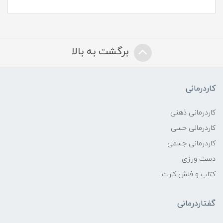
برگشت به بالا
کاردرمانی
کاردرمانی ذهنی
کاردرمانی حسی
کاردرمانی جسمی
دست ورزی
کتاب و فلش کارت
گفتاردرمانی