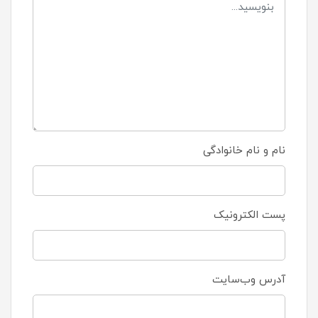
نام و نام خانوادگی
پست الکترونیک
آدرس وب‌سایت