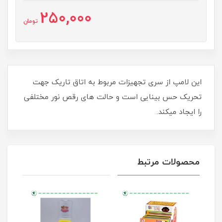
250,000
تومان
این لامپ از سری تجهیزات مربوط به اتاق تاریک جهت
تحریک حس بینایی است و حالت های رقص نور مختلفی
را ایجاد میکند.
محصولات مرتبط