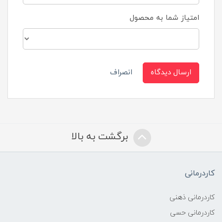
امتیاز شما به محصول
ارسال دیدگاه
انصراف
برگشت به بالا
کاردرمانی
کاردرمانی ذهنی
کاردرمانی حسی