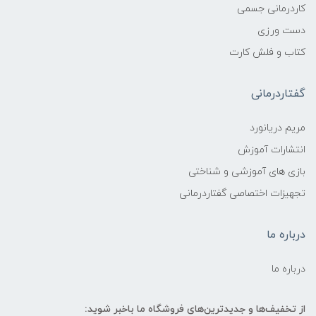
کاردرمانی جسمی
دست ورزی
کتاب و فلش کارت
گفتاردرمانی
مریم دریانورد
انتشارات آموزش
بازی های آموزشی و شناختی
تجهیزات اختصاصی گفتاردرمانی
درباره ما
درباره ما
از تخفیف‌ها و جدیدترین‌های فروشگاه ما باخبر شوید: