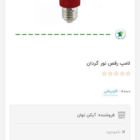
لامپ رقص نور گردان
دسته :
کاردرمانی
فروشنده: آیکن توان
ناموجود