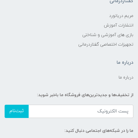
گفتاردرمانی
مریم دریانورد
انتشارات آموزش
بازی های آموزشی و شناختی
تجهیزات اختصاصی گفتاردرمانی
درباره ما
درباره ما
از تخفیف‌ها و جدیدترین‌های فروشگاه ما باخبر شوید:
ثبت‌نام
ما را در شبکه‌های اجتماعی دنبال کنید: