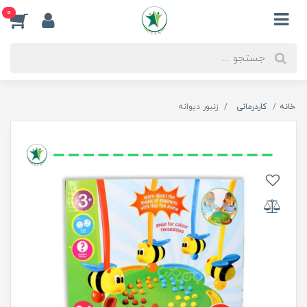
0
خانه
کاردرمانی
زنبور دیوانه