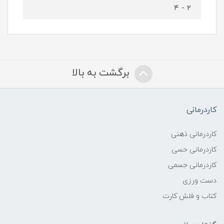
۲ - ۴
برگشت به بالا
کاردرمانی
کاردرمانی ذهنی
کاردرمانی حسی
کاردرمانی جسمی
دست ورزی
کتاب و فلش کارت