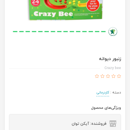
زنبور دیوانه
Crazy bee
دسته :
کاردرمانی
ویژگی‌های محصول
فروشنده: آیکن توان