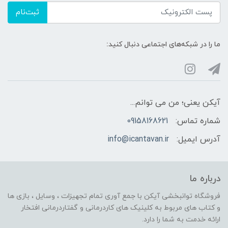
ثبت‌نام
ما را در شبکه‌های اجتماعی دنبال کنید:
آیکن یعنی؛ من می توانم...
شماره تماس:
09158168621
آدرس ایمیل:
info@icantavan.ir
درباره ما
فروشگاه توانبخشی آیکن با جمع آوری تمام تجهیزات ، وسایل ، بازی ها
و کتاب های مربوط به کلینیک های کاردرمانی و گفتاردرمانی افتخار
ارائه خدمت به شما را دارد.