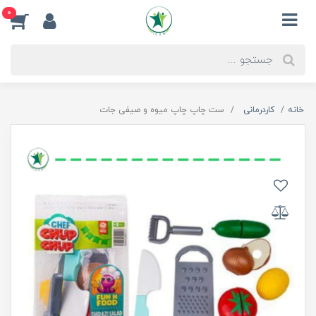
0
خانه
کاردرمانی
ست چاپ چاپ میوه و صیفی جات