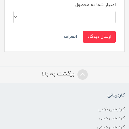
امتیاز شما به محصول
ارسال دیدگاه
انصراف
برگشت به بالا
کاردرمانی
کاردرمانی ذهنی
کاردرمانی حسی
کاردرمانی جسمی