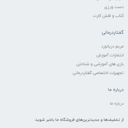
دست ورزی
کتاب و فلش کارت
گفتاردرمانی
مریم دریانورد
انتشارات آموزش
بازی های آموزشی و شناختی
تجهیزات اختصاصی گفتاردرمانی
درباره ما
درباره ما
از تخفیف‌ها و جدیدترین‌های فروشگاه ما باخبر شوید: