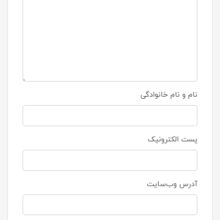
نام و نام خانوادگی
پست الکترونیک
آدرس وب‌سایت