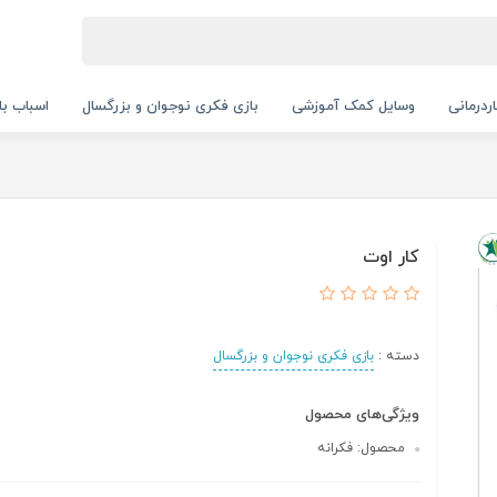
ردرمانی
وسایل کمک آموزشی
بازی فکری نوجوان و بزرگسال
اسباب با
کار اوت
دسته :
بازی فکری نوجوان و بزرگسال
ویژگی‌های محصول
محصول: فکرانه