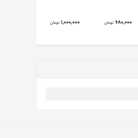
1,000,000
680,000
تومان
تومان