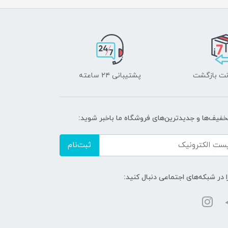
پشتیبانی ۲۴ ساعته
تخفیف‌ها و جدیدترین‌های فروشگاه ما باخبر شوید:
ثبت‌نام
ا در شبکه‌های اجتماعی دنبال کنید: