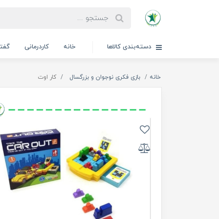
دسته‌بندی کالاها
خانه
کاردرمانی
گفتا
خانه
بازی فکری نوجوان و بزرگسال
کار اوت