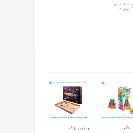
ضمانت اصل
بودن کالا
سنگ
رو در رو بزرگ