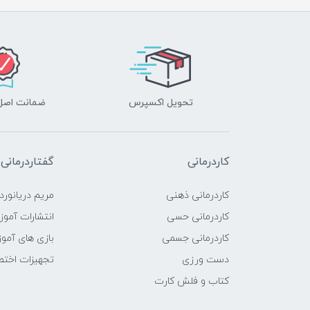
تحویل اکسپرس
ضمانت اصل‌ب
کاردرمانی
گفتاردرمانی
کاردرمانی ذهنی
مریم دریانورد
کاردرمانی حسی
انتشارات آمو
کاردرمانی جسمی
بازی های آمو
دست ورزی
تجهیزات اختص
کتاب و فلش کارت