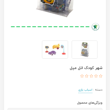
شهر کودک اتل مپل
دسته :
اسباب بازی
ویژگی‌های محصول