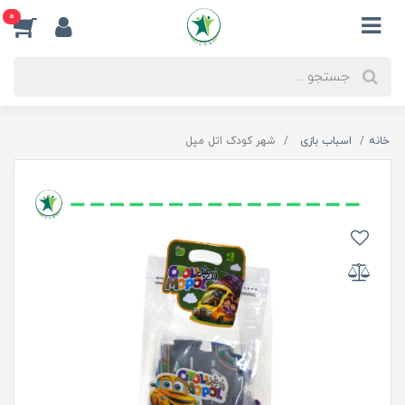
0
خانه
اسباب بازی
شهر کودک اتل مپل