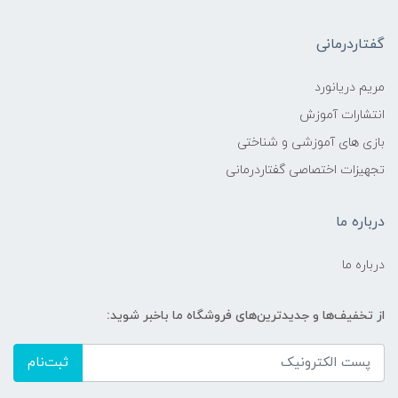
گفتاردرمانی
مریم دریانورد
انتشارات آموزش
بازی های آموزشی و شناختی
تجهیزات اختصاصی گفتاردرمانی
درباره ما
درباره ما
از تخفیف‌ها و جدیدترین‌های فروشگاه ما باخبر شوید:
ثبت‌نام