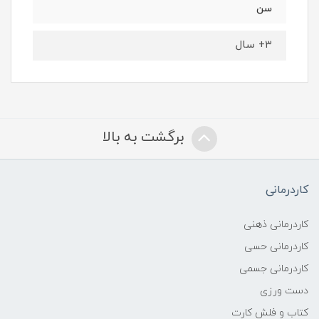
سن
۳+ سال
برگشت به بالا
کاردرمانی
کاردرمانی ذهنی
کاردرمانی حسی
کاردرمانی جسمی
دست ورزی
کتاب و فلش کارت