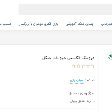
ردرمانی
وسایل کمک آموزشی
بازی فکری نوجوان و بزرگسال
اسباب با
عروسک انگشتی حیوانات جنگل
دسته :
اسباب بازی
ویژگی‌های محصول
برند: شادی رویان