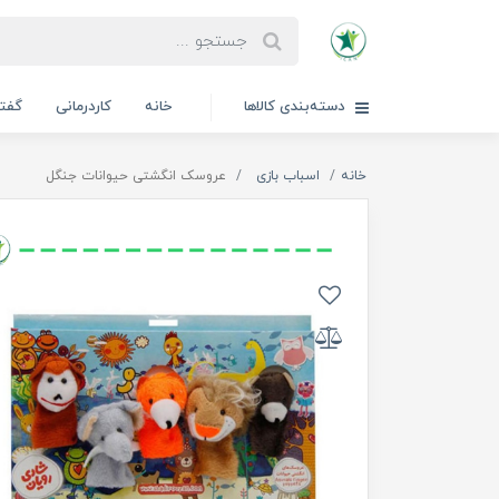
دسته‌بندی کالاها
خانه
کاردرمانی
گفتا
خانه
اسباب بازی
عروسک انگشتی حیوانات جنگل