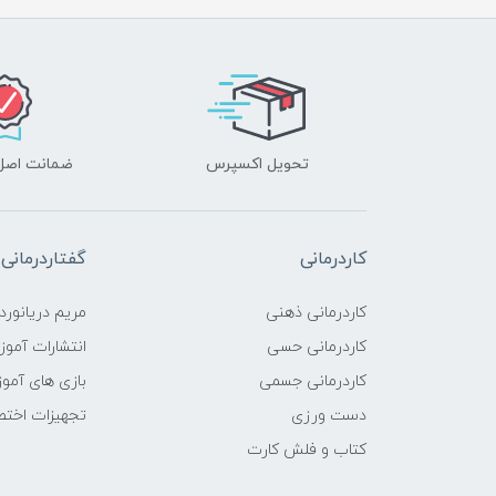
تحویل اکسپرس
ضمانت اصل‌ب
کاردرمانی
گفتاردرمانی
کاردرمانی ذهنی
مریم دریانورد
کاردرمانی حسی
انتشارات آمو
کاردرمانی جسمی
بازی های آمو
دست ورزی
تجهیزات اختص
کتاب و فلش کارت