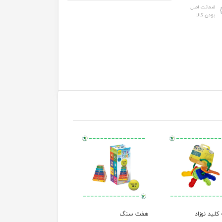
ضمانت اصل
بودن کالا
لید نوزاد
هفت سنگ