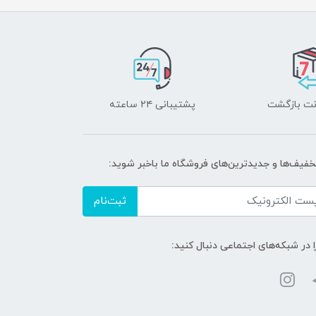
پشتیبانی ۲۴ ساعته
تخفیف‌ها و جدیدترین‌های فروشگاه ما باخبر شوید:
ثبت‌نام
ا در شبکه‌های اجتماعی دنبال کنید: