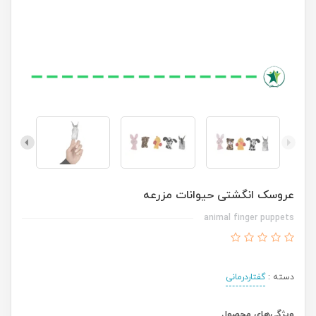
عروسک انگشتی حیوانات مزرعه
animal finger puppets
دسته :
گفتاردرمانی
ویژگی‌های محصول