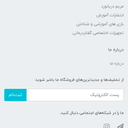
مریم دریانورد
انتشارات آموزش
بازی های آموزشی و شناختی
تجهیزات اختصاصی گفتاردرمانی
درباره ما
درباره ما
از تخفیف‌ها و جدیدترین‌های فروشگاه ما باخبر شوید:
ثبت‌نام
ما را در شبکه‌های اجتماعی دنبال کنید: