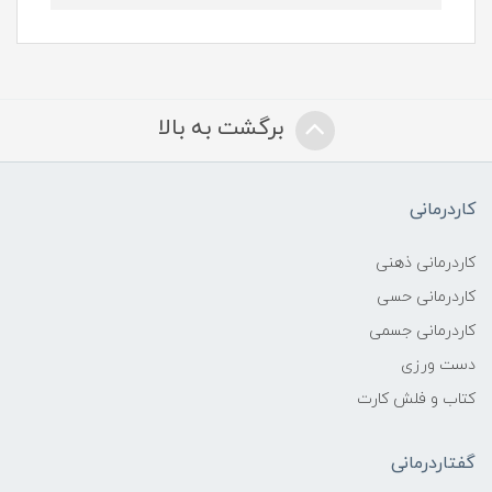
برگشت به بالا
کاردرمانی
کاردرمانی ذهنی
کاردرمانی حسی
کاردرمانی جسمی
دست ورزی
کتاب و فلش کارت
گفتاردرمانی