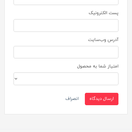
پست الکترونیک
آدرس وب‌سایت
امتیاز شما به محصول
ارسال دیدگاه
انصراف