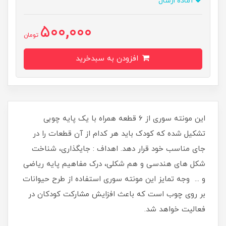
آماده ارسال
500,000
تومان
افزودن به سبدخرید
این مونته سوری از ۶ قطعه همراه با یک پایه چوبی
تشکیل شده که کودک باید هر کدام از آن قطعات را در
جای مناسب خود قرار دهد. اهداف : جایگذاری، شناخت
شکل های هندسی و هم شکلی، درک مفاهیم پایه ریاضی
و ... وجه تمایز این مونته سوری استفاده از طرح حیوانات
بر روی چوب است که باعث افزایش مشارکت کودکان در
فعالیت خواهد شد.