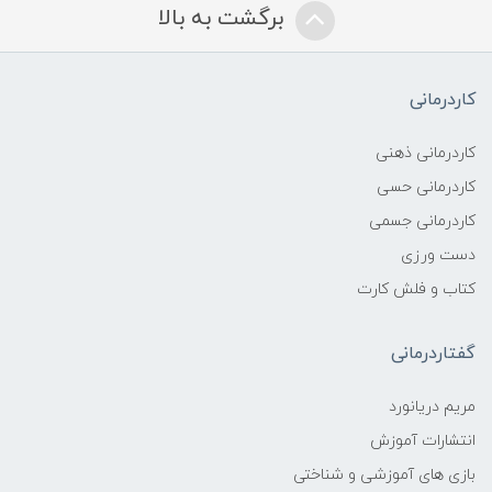
برگشت به بالا
کاردرمانی
کاردرمانی ذهنی
کاردرمانی حسی
کاردرمانی جسمی
دست ورزی
کتاب و فلش کارت
گفتاردرمانی
مریم دریانورد
انتشارات آموزش
بازی های آموزشی و شناختی