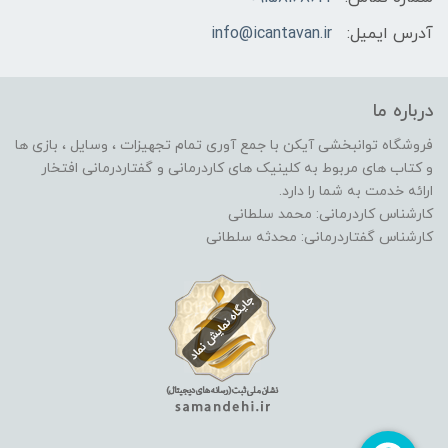
آدرس ایمیل:
info@icantavan.ir
درباره ما
فروشگاه توانبخشی آیکن با جمع آوری تمام تجهیزات ، وسایل ، بازی ها
و کتاب های مربوط به کلینیک های کاردرمانی و گفتاردرمانی افتخار
ارائه خدمت به شما را دارد.
کارشناس کاردرمانی: محمد سلطانی
کارشناس گفتاردرمانی: محدثه سلطانی