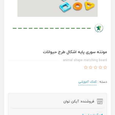
مونته سوری پایه اشکال طرح حیوانات
animal shape matching board
دسته :
کمک آموزشی
فروشنده: آیکن توان