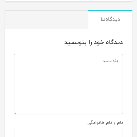
دیدگاه‌ها
دیدگاه خود را بنویسید
نام و نام خانوادگی