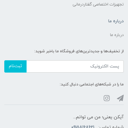
تجهیزات اختصاصی گفتاردرمانی
درباره ما
درباره ما
از تخفیف‌ها و جدیدترین‌های فروشگاه ما باخبر شوید:
ثبت‌نام
ما را در شبکه‌های اجتماعی دنبال کنید:
آیکن یعنی؛ من می توانم...
شماره تماس:
09158168621