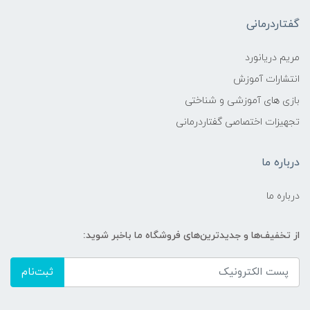
گفتاردرمانی
مریم دریانورد
انتشارات آموزش
بازی های آموزشی و شناختی
تجهیزات اختصاصی گفتاردرمانی
درباره ما
درباره ما
از تخفیف‌ها و جدیدترین‌های فروشگاه ما باخبر شوید:
ثبت‌نام