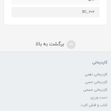
XC_206
برگشت به بالا
کاردرمانی
کاردرمانی ذهنی
کاردرمانی حسی
کاردرمانی جسمی
دست ورزی
کتاب و فلش کارت