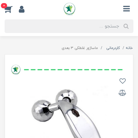
0
خانه
کاردرمانی
ماساژور غلطکی ۳ بعدی