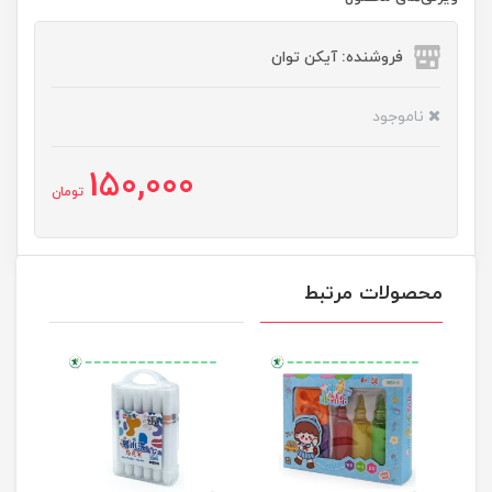
فروشنده: آیکن توان
ناموجود
150,000
تومان
محصولات مرتبط