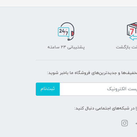
پشتیبانی ۲۴ ساعته
تخفیف‌ها و جدیدترین‌های فروشگاه ما باخبر شوید:
ثبت‌نام
ا در شبکه‌های اجتماعی دنبال کنید: