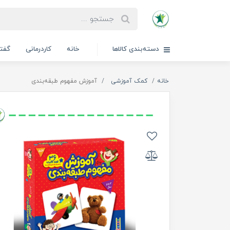
دسته‌بندی کالاها
خانه
کاردرمانی
گفتا
خانه
کمک آموزشی
آموزش مفهوم طبقه‌بندی