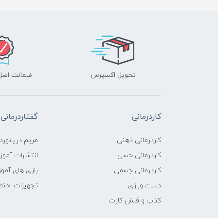
تحویل اکسپرس
ضمانت اصل‌ب
کاردرمانی
گفتاردرمانی
کاردرمانی ذهنی
مریم دریانورد
کاردرمانی حسی
انتشارات آمو
کاردرمانی جسمی
بازی های آمو
دست ورزی
تجهیزات اختص
کتاب و فلش کارت