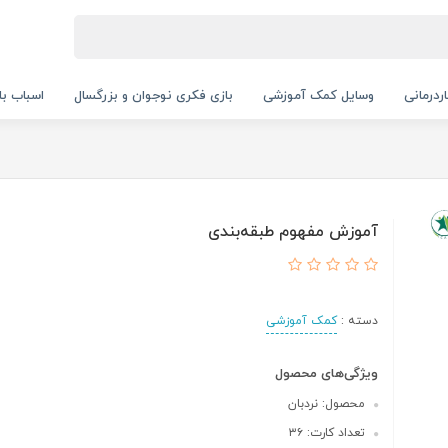
ردرمانی
وسایل کمک آموزشی
بازی فکری نوجوان و بزرگسال
اسباب با
آموزش مفهوم طبقه‌بندی
دسته :
کمک آموزشی
ویژگی‌های محصول
محصول: نردبان
تعداد کارت: ۳۶