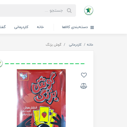
دسته‌بندی کالاها
خانه
کاردرمانی
گفتا
خانه
کاردرمانی
گوش بزنگ