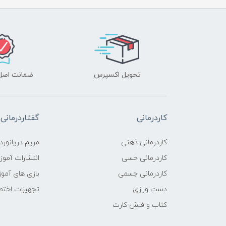
تحویل اکسپرس
ضمانت اصل‌ب
کاردرمانی
گفتاردرمانی
کاردرمانی ذهنی
مریم دریانورد
کاردرمانی حسی
انتشارات آمو
کاردرمانی جسمی
بازی های آمو
دست ورزی
تجهیزات اختص
کتاب و فلش کارت