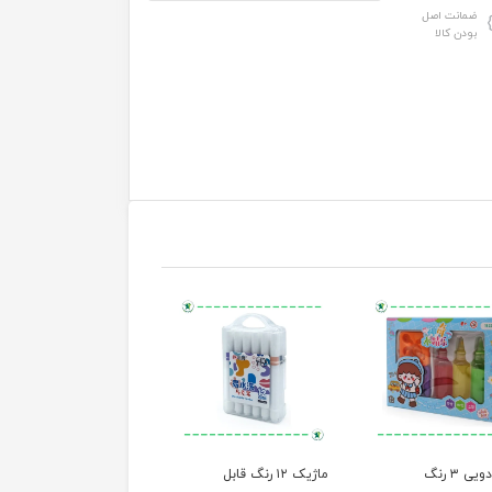
ضمانت اصل
بودن کالا
ی ۳ رنگ
ماژیک ۱۲ رنگ قابل