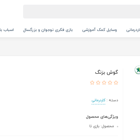
ردرمانی
وسایل کمک آموزشی
بازی فکری نوجوان و بزرگسال
اسباب با
گوش بزنگ
دسته :
کاردرمانی
ویژگی‌های محصول
محصول: بازی تا