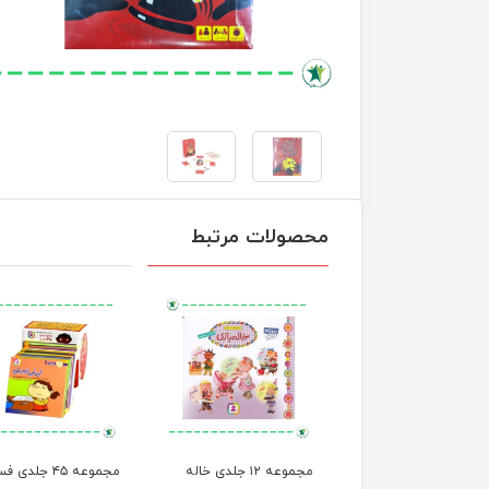
محصولات مرتبط
ت های آموزش ذهن
مجموعه ۱۲ جلدی خاله
مجموعه ۴۵ جلدی