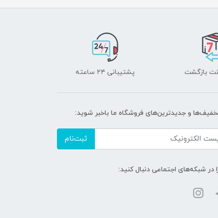
پشتیبانی ۲۴ ساعته
تخفیف‌ها و جدیدترین‌های فروشگاه ما باخبر شوید:
ثبت‌نام
ا در شبکه‌های اجتماعی دنبال کنید: