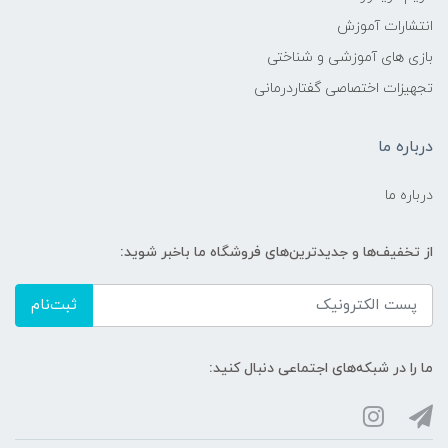
انتشارات آموزش
بازی های آموزشی و شناختی
تجهیزات اختصاصی گفتاردرمانی
درباره ما
درباره ما
از تخفیف‌ها و جدیدترین‌های فروشگاه ما باخبر شوید:
ثبت‌نام
ما را در شبکه‌های اجتماعی دنبال کنید: