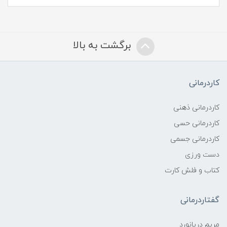
برگشت به بالا
کاردرمانی
کاردرمانی ذهنی
کاردرمانی حسی
کاردرمانی جسمی
دست ورزی
کتاب و فلش کارت
گفتاردرمانی
مریم دریانورد