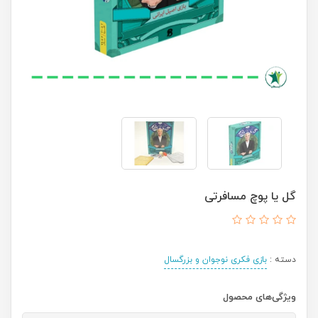
گل یا پوچ مسافرتی
دسته :
بازی فکری نوجوان و بزرگسال
ویژگی‌های محصول