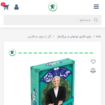
0
خانه
بازی فکری نوجوان و بزرگسال
گل یا پوچ مسافرتی