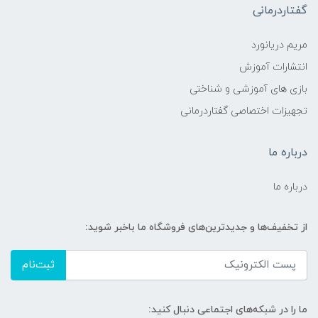
گفتاردرمانی
مریم دریانورد
انتشارات آموزش
بازی های آموزشی و شناختی
تجهیزات اختصاصی گفتاردرمانی
درباره ما
درباره ما
از تخفیف‌ها و جدیدترین‌های فروشگاه ما باخبر شوید:
ثبت‌نام
ما را در شبکه‌های اجتماعی دنبال کنید: