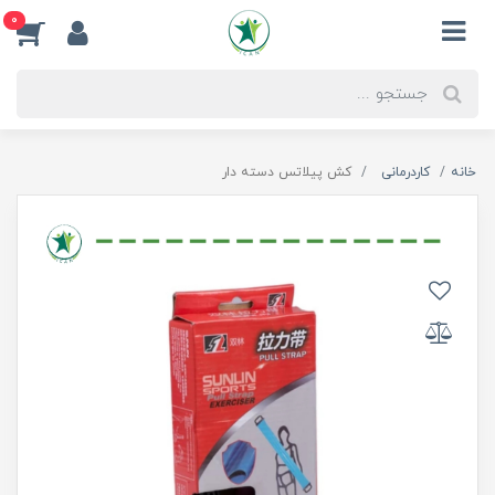
0
خانه
کاردرمانی
کش پیلاتس دسته دار