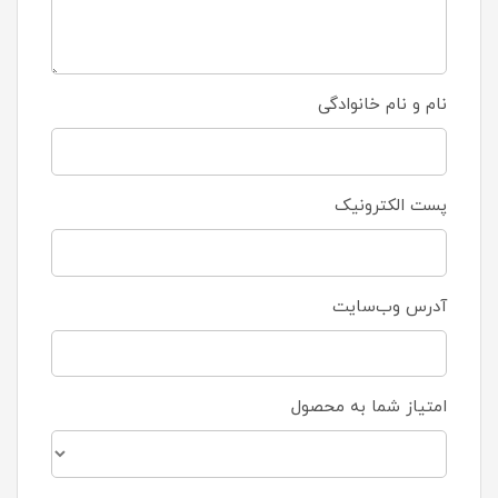
نام و نام خانوادگی
پست الکترونیک
آدرس وب‌سایت
امتیاز شما به محصول