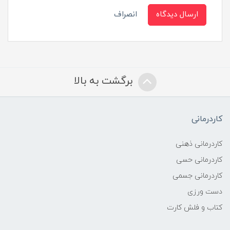
ارسال دیدگاه
انصراف
برگشت به بالا
کاردرمانی
کاردرمانی ذهنی
کاردرمانی حسی
کاردرمانی جسمی
دست ورزی
کتاب و فلش کارت