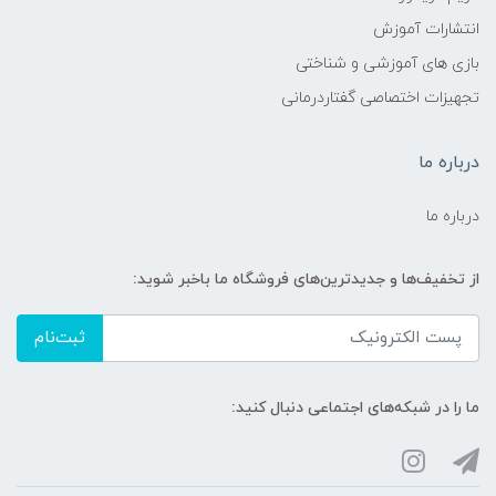
انتشارات آموزش
بازی های آموزشی و شناختی
تجهیزات اختصاصی گفتاردرمانی
درباره ما
درباره ما
از تخفیف‌ها و جدیدترین‌های فروشگاه ما باخبر شوید:
ثبت‌نام
ما را در شبکه‌های اجتماعی دنبال کنید: