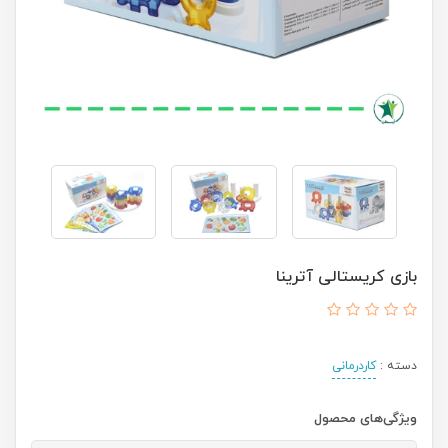
بازی کریستالی آترینا
دسته :
کاردرمانی
ویژگی‌های محصول