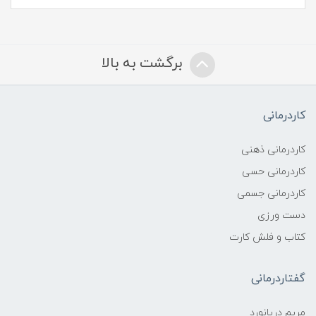
برگشت به بالا
کاردرمانی
کاردرمانی ذهنی
کاردرمانی حسی
کاردرمانی جسمی
دست ورزی
کتاب و فلش کارت
گفتاردرمانی
مریم دریانورد