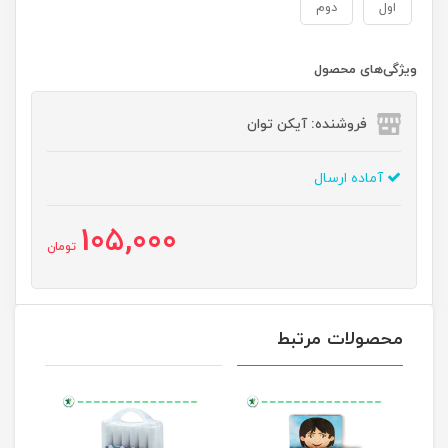
اول
دوم
ویژگی‌های محصول
فروشنده: آیکن توان
آماده ارسال
105,000
تومان
محصولات مرتبط