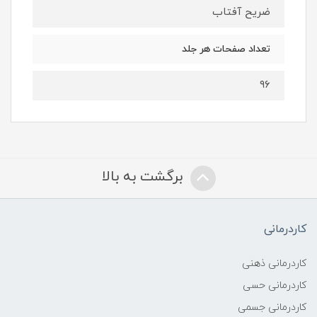
ضریح آفتاب
تعداد صفحات هر جلد
۹۶
برگشت به بالا
کاردرمانی
کاردرمانی ذهنی
کاردرمانی حسی
کاردرمانی جسمی