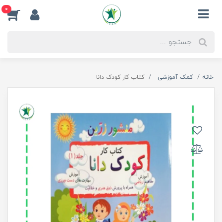
0
خانه
کمک آموزشی
کتاب کار کودک دانا