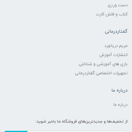
دست ورزی
کتاب و فلش کارت
گفتاردرمانی
مریم دریانورد
انتشارات آموزش
بازی های آموزشی و شناختی
تجهیزات اختصاصی گفتاردرمانی
درباره ما
درباره ما
از تخفیف‌ها و جدیدترین‌های فروشگاه ما باخبر شوید: