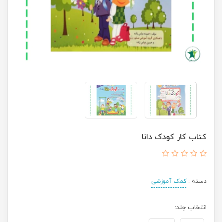
کتاب کار کودک دانا
دسته :
کمک آموزشی
انتخاب جلد: