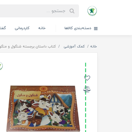
دسته‌بندی کالاها
خانه
کاردرمانی
گفتا
خانه
کمک آموزشی
کتاب داستان برجسته شنگول و منگو