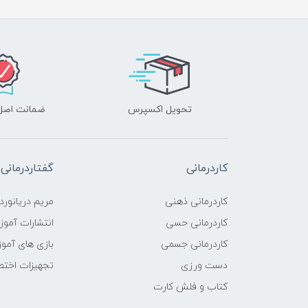
تحویل اکسپرس
ضمانت اصل‌ب
کاردرمانی
گفتاردرمانی
کاردرمانی ذهنی
مریم دریانورد
کاردرمانی حسی
انتشارات آمو
کاردرمانی جسمی
بازی های آمو
دست ورزی
تجهیزات اختص
کتاب و فلش کارت