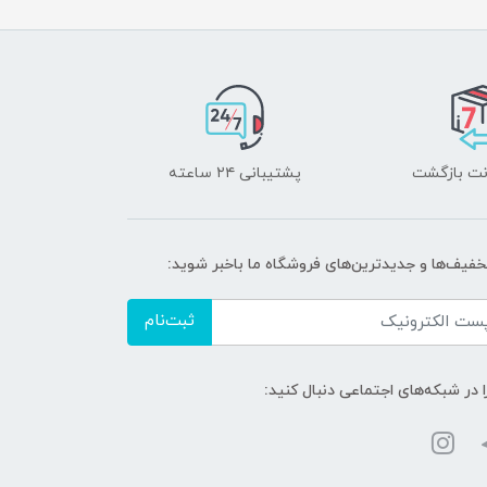
پشتیبانی ۲۴ ساعته
تخفیف‌ها و جدیدترین‌های فروشگاه ما باخبر شوید:
ثبت‌نام
ا در شبکه‌های اجتماعی دنبال کنید: