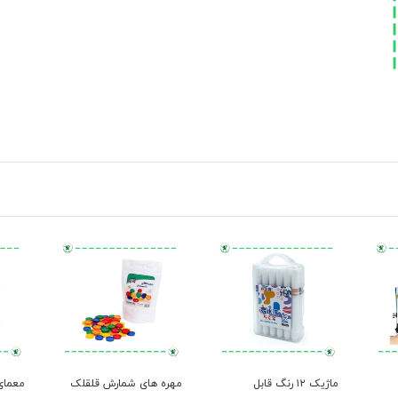
ماژیک ۱۲ رنگ قابل
مهره های شمارش قلقلک
معمای