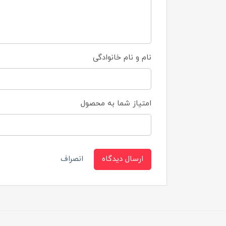
نام و نام خانوادگی
امتیاز شما به محصول
ارسال دیدگاه
انصراف