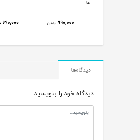
ها
690,000
990,000
320,000
تومان
تومان
ت
دیدگاه‌ها
دیدگاه خود را بنویسید