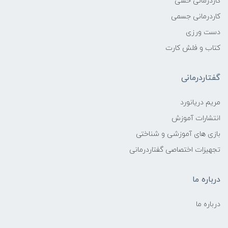
کاردرمانی حسی
کاردرمانی جسمی
دست ورزی
کتاب و فلش کارت
گفتاردرمانی
مریم دریانورد
انتشارات آموزش
بازی های آموزشی و شناختی
تجهیزات اختصاصی گفتاردرمانی
درباره ما
درباره ما