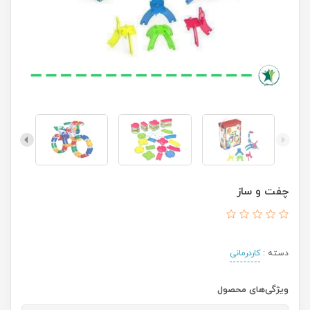
چفت و ساز
دسته :
کاردرمانی
ویژگی‌های محصول