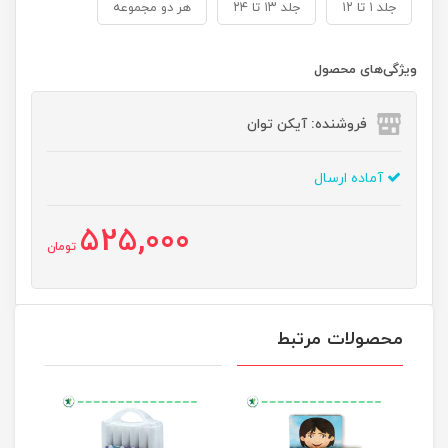
جلد ۱ تا ۱۲
جلد ۱۳ تا ۲۴
هر دو مجموعه
ویژگی‌های محصول
فروشنده: آیکن توان
آماده ارسال
525,000
تومان
محصولات مرتبط