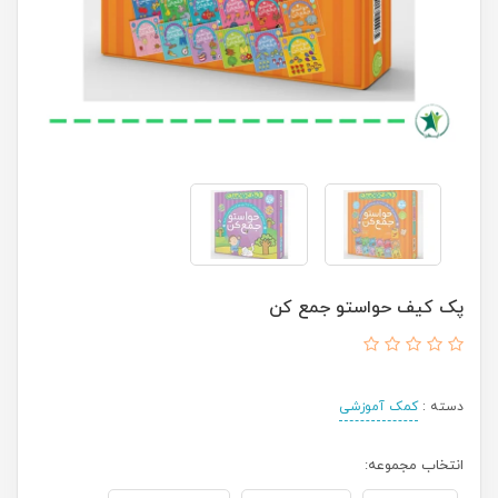
پک کیف حواستو جمع کن
دسته :
کمک آموزشی
انتخاب مجموعه: