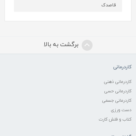
قاصدک
برگشت به بالا
کاردرمانی
کاردرمانی ذهنی
کاردرمانی حسی
کاردرمانی جسمی
دست ورزی
کتاب و فلش کارت