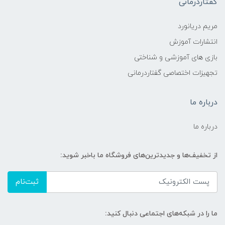
گفتاردرمانی
مریم دریانورد
انتشارات آموزش
بازی های آموزشی و شناختی
تجهیزات اختصاصی گفتاردرمانی
درباره ما
درباره ما
از تخفیف‌ها و جدیدترین‌های فروشگاه ما باخبر شوید:
ثبت‌نام
ما را در شبکه‌های اجتماعی دنبال کنید: