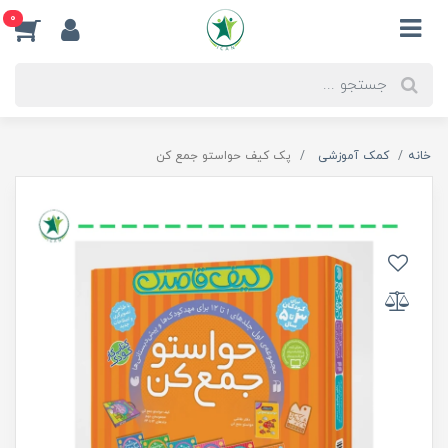
0
خانه
کمک آموزشی
پک کیف حواستو جمع کن