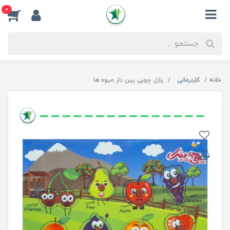
0
خانه
کاردرمانی
پازل چوبی پین دار میوه ها