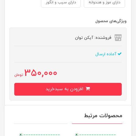
دارای موز و هندوانه
دارای سیب و انگور
ویژگی‌های محصول
فروشنده: آیکن توان
آماده ارسال
350,000
تومان
افزودن به سبدخرید
محصولات مرتبط