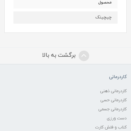
محصول
چیچینک
برگشت به بالا
کاردرمانی
کاردرمانی ذهنی
کاردرمانی حسی
کاردرمانی جسمی
دست ورزی
کتاب و فلش کارت