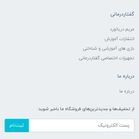
گفتاردرمانی
مریم دریانورد
انتشارات آموزش
بازی های آموزشی و شناختی
تجهیزات اختصاصی گفتاردرمانی
درباره ما
درباره ما
از تخفیف‌ها و جدیدترین‌های فروشگاه ما باخبر شوید:
ثبت‌نام