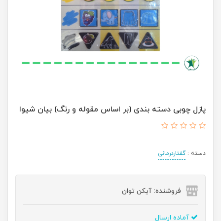
پازل چوبی دسته بندی (بر اساس مقوله و رنگ) بیان شیوا
دسته :
گفتاردرمانی
فروشنده: آیکن توان
آماده ارسال