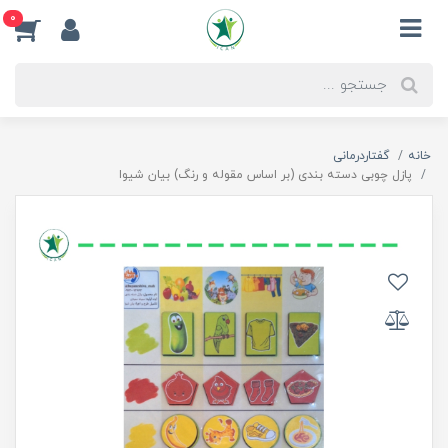
0
خانه
گفتاردرمانی
پازل چوبی دسته بندی (بر اساس مقوله و رنگ) بیان شیوا