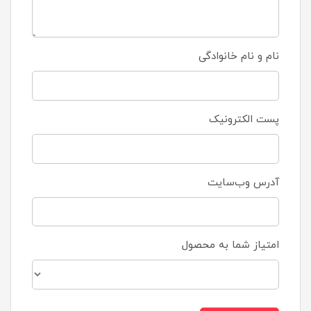
نام و نام خانوادگی
پست الکترونیک
آدرس وب‌سایت
امتیاز شما به محصول