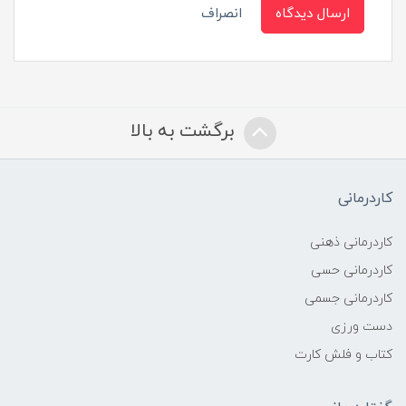
ارسال دیدگاه
انصراف
برگشت به بالا
کاردرمانی
کاردرمانی ذهنی
کاردرمانی حسی
کاردرمانی جسمی
دست ورزی
کتاب و فلش کارت