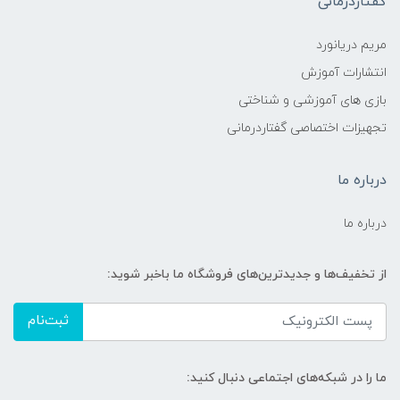
گفتاردرمانی
مریم دریانورد
انتشارات آموزش
بازی های آموزشی و شناختی
تجهیزات اختصاصی گفتاردرمانی
درباره ما
درباره ما
از تخفیف‌ها و جدیدترین‌های فروشگاه ما باخبر شوید:
ثبت‌نام
ما را در شبکه‌های اجتماعی دنبال کنید: