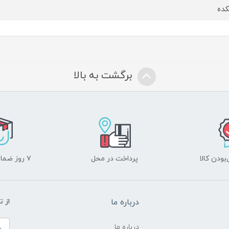
ده
برگشت به بالا
ودن کالا
پرداخت در محل
۷ روز ضمانت بازگشت
درباره ما
از 
درباره ما