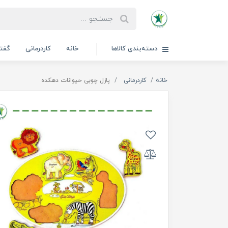
دسته‌بندی کالاها
خانه
کاردرمانی
گفتا
خانه
کاردرمانی
پازل چوبی حیوانات دهکده