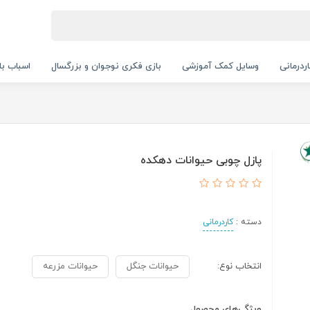
ردرمانی
وسایل کمک آموزشی
بازی فکری نوجوان و بزرگسال
اسباب با
پازل چوبی حیوانات دهکده
دسته :
کاردرمانی
انتخاب نوع:
حیوانات جنگل
حیوانات مزرعه
ویژگی‌های محصول