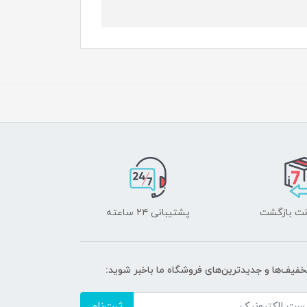
پشتیبانی ۲۴ ساعته
تخفیف‌ها و جدیدترین‌های فروشگاه ما باخبر شوید:
ثبت‌نام