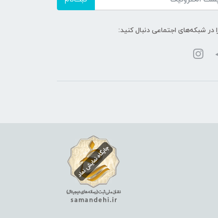
ا در شبکه‌های اجتماعی دنبال کنید: