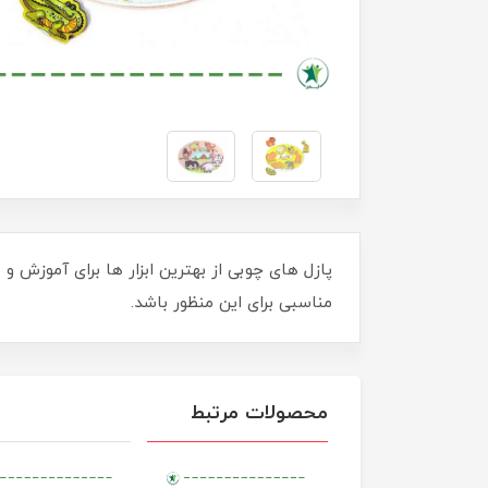
پازل های چوبی از بهترین ابزار ها برای آموزش
مناسبی برای این منظور باشد.
محصولات مرتبط