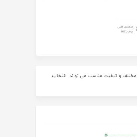
ضمانت اصل
بودن کالا
وع مختلف و کیفیت مناسب می تواند انتخاب