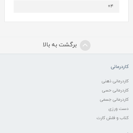
۴+
برگشت به بالا
کاردرمانی
کاردرمانی ذهنی
کاردرمانی حسی
کاردرمانی جسمی
دست ورزی
کتاب و فلش کارت