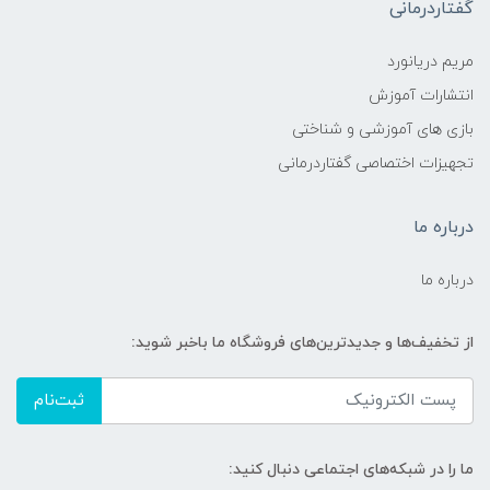
گفتاردرمانی
مریم دریانورد
انتشارات آموزش
بازی های آموزشی و شناختی
تجهیزات اختصاصی گفتاردرمانی
درباره ما
درباره ما
از تخفیف‌ها و جدیدترین‌های فروشگاه ما باخبر شوید:
ثبت‌نام
ما را در شبکه‌های اجتماعی دنبال کنید: