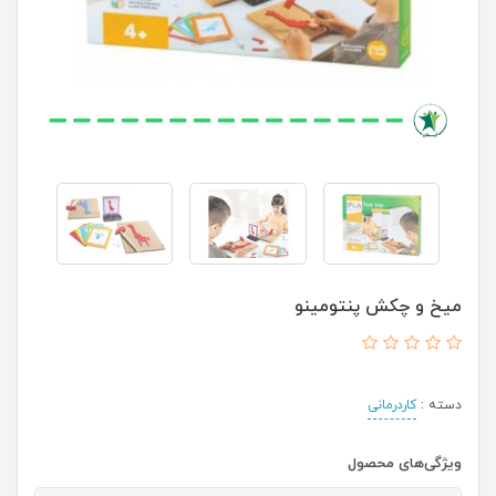
میخ و چکش پنتومینو
دسته :
کاردرمانی
ویژگی‌های محصول