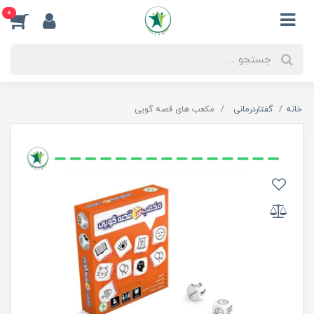
0
خانه
گفتاردرمانی
مکعب های قصه گویی