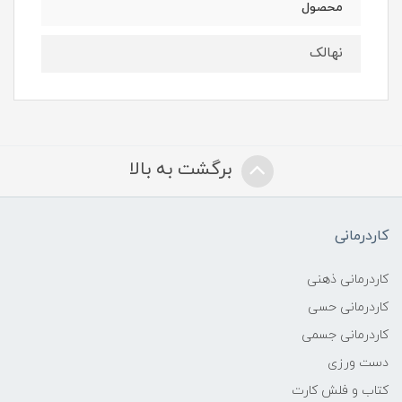
محصول
نهالک
برگشت به بالا
کاردرمانی
کاردرمانی ذهنی
کاردرمانی حسی
کاردرمانی جسمی
دست ورزی
کتاب و فلش کارت