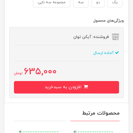
یک
دو
سه
مجموعه سه تایی
ویژگی‌های محصول
فروشنده: آیکن توان
آماده ارسال
635,000
تومان
افزودن به سبدخرید
محصولات مرتبط