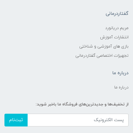
گفتاردرمانی
مریم دریانورد
انتشارات آموزش
بازی های آموزشی و شناختی
تجهیزات اختصاصی گفتاردرمانی
درباره ما
درباره ما
از تخفیف‌ها و جدیدترین‌های فروشگاه ما باخبر شوید:
ثبت‌نام