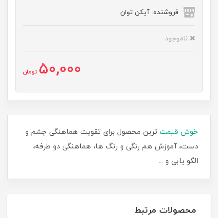
فروشنده: آیکن توان
ناموجود
50,000
تومان
خوش قیمت
ترین محصول برای تقویت هماهنگی چشم و
دست، آموزش هم رنگی و رنگ ها، هماهنگی دو طرفه،
الگو یابی و ...
محصولات مرتبط