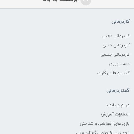
کاردرمانی
کاردرمانی ذهنی
کاردرمانی حسی
کاردرمانی جسمی
دست ورزی
کتاب و فلش کارت
گفتاردرمانی
مریم دریانورد
انتشارات آموزش
بازی های آموزشی و شناختی
تجهیزات اختصاصی گفتاردرمانی