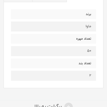
برند
ماوا
تعداد مهره
۵۰
تعداد بند
۲
برگشت به بالا