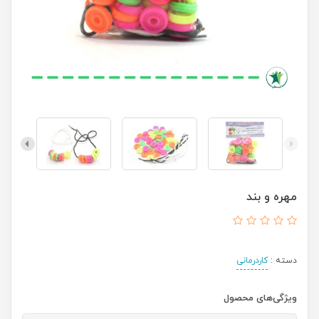
مهره و بند
دسته :
کاردرمانی
ویژگی‌های محصول