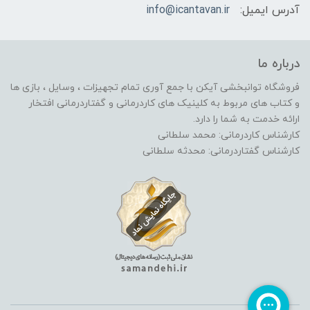
آدرس ایمیل:
info@icantavan.ir
درباره ما
فروشگاه توانبخشی آیکن با جمع آوری تمام تجهیزات ، وسایل ، بازی ها
و کتاب های مربوط به کلینیک های کاردرمانی و گفتاردرمانی افتخار
ارائه خدمت به شما را دارد.
کارشناس کاردرمانی: محمد سلطانی
کارشناس گفتاردرمانی: محدثه سلطانی