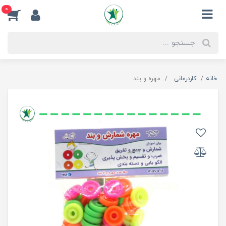
0
خانه
کاردرمانی
مهره و بند