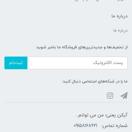
درباره ما
درباره ما
از تخفیف‌ها و جدیدترین‌های فروشگاه ما باخبر شوید:
ثبت‌نام
ما را در شبکه‌های اجتماعی دنبال کنید:
آیکن یعنی؛ من می توانم...
شماره تماس:
09158168621