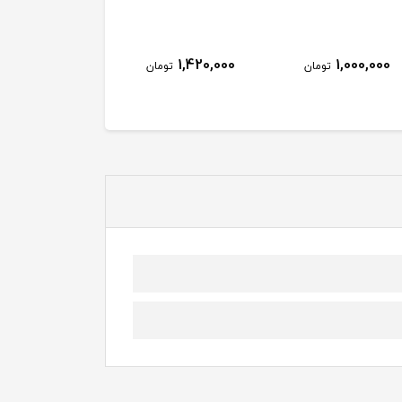
1,420,000
1,000,000
تومان
تومان