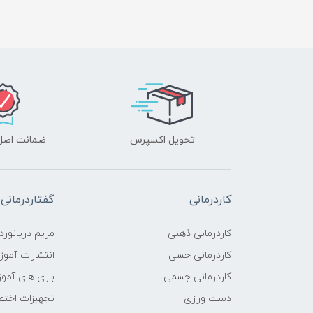
تحویل اکسپرس
ضمانت اصل‌ب
کاردرمانی
گفتاردرمانی
کاردرمانی ذهنی
مریم دریانورد
کاردرمانی حسی
انتشارات آمو
کاردرمانی جسمی
بازی های آمو
دست ورزی
تجهیزات اختص