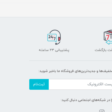
پشتیبانی ۲۴ ساعته
تخفیف‌ها و جدیدترین‌های فروشگاه ما باخبر شوید:
ثبت‌نام
ا در شبکه‌های اجتماعی دنبال کنید: