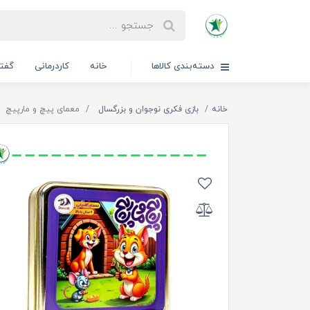
دسته‌بندی کالاها
خانه
کاردرمانی
گفتا
خانه
بازی فکری نوجوان و بزرگسال
معمای پیچ و مارپیچ