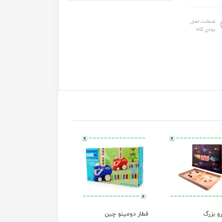
ضمانت اصل
بودن کالا
رو بزرگ
قطار دومینو چین