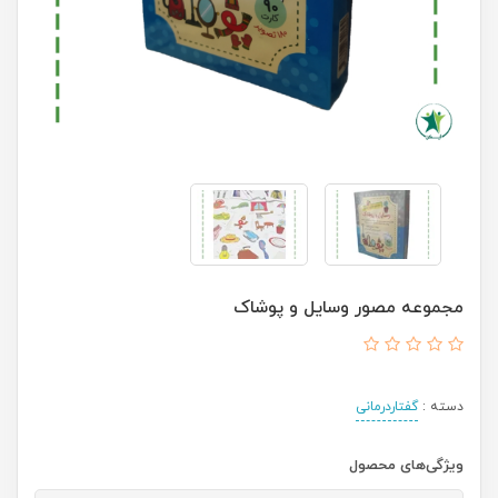
مجموعه مصور وسایل و پوشاک
دسته :
گفتاردرمانی
ویژگی‌های محصول