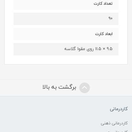
تعداد کارت
۹۰
ابعاد کارت
۹.۵ × ۱۱.۵ روی مقوا گلاسه
برگشت به بالا
کاردرمانی
کاردرمانی ذهنی