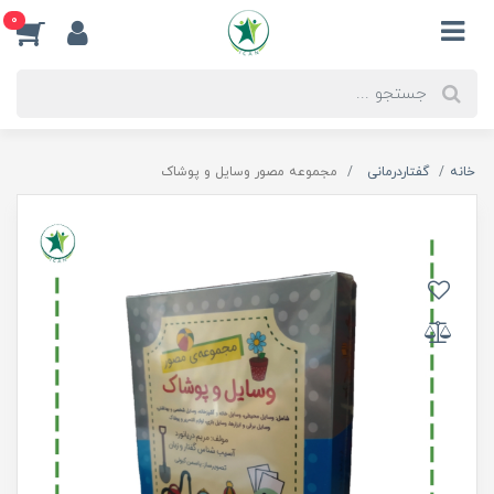
0
خانه
گفتاردرمانی
مجموعه مصور وسایل و پوشاک