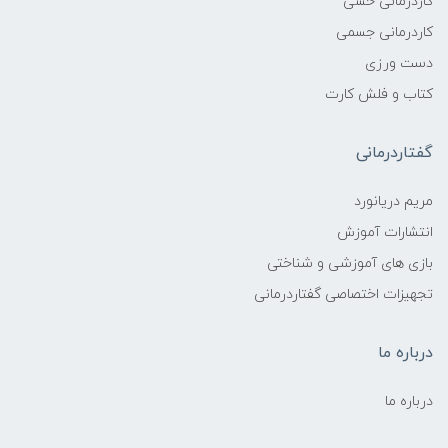
کاردرمانی حسی
کاردرمانی جسمی
دست ورزی
کتاب و فلش کارت
گفتاردرمانی
مریم دریانورد
انتشارات آموزش
بازی های آموزشی و شناختی
تجهیزات اختصاصی گفتاردرمانی
درباره ما
درباره ما