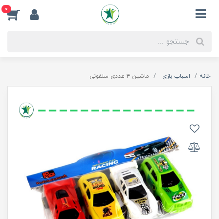
0
خانه
اسباب بازی
ماشین ۴ عددی سلفونی