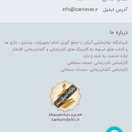
آدرس ایمیل:
info@icantavan.ir
درباره ما
فروشگاه توانبخشی آیکن با جمع آوری تمام تجهیزات ، وسایل ، بازی ها
و کتاب های مربوط به کلینیک های کاردرمانی و گفتاردرمانی افتخار
ارائه خدمت به شما را دارد.
کارشناس کاردرمانی: محمد سلطانی
کارشناس گفتاردرمانی: محدثه سلطانی