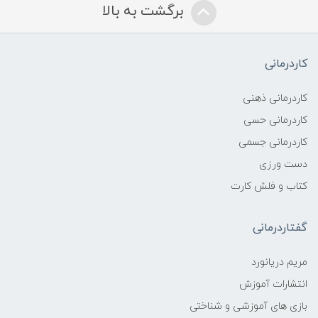
برگشت به بالا
کاردرمانی
کاردرمانی ذهنی
کاردرمانی حسی
کاردرمانی جسمی
دست ورزی
کتاب و فلش کارت
گفتاردرمانی
مریم دریانورد
انتشارات آموزش
بازی های آموزشی و شناختی