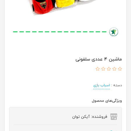
ماشین ۴ عددی سلفونی
دسته :
اسباب بازی
ویژگی‌های محصول
فروشنده: آیکن توان