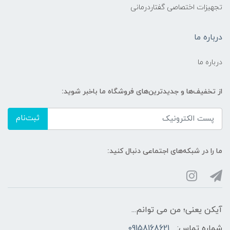
تجهیزات اختصاصی گفتاردرمانی
درباره ما
درباره ما
از تخفیف‌ها و جدیدترین‌های فروشگاه ما باخبر شوید:
ثبت‌نام
ما را در شبکه‌های اجتماعی دنبال کنید:
آیکن یعنی؛ من می توانم...
شماره تماس:
09158168621