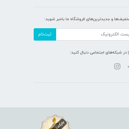
تخفیف‌ها و جدیدترین‌های فروشگاه ما باخبر شوید:
ثبت‌نام
ا در شبکه‌های اجتماعی دنبال کنید: