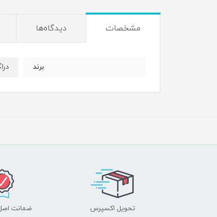
مشخصات
دیدگاه‌ها
درا
برند
تحویل اکسپرس
ضمانت اصل‌ب