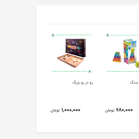
سنگ
رو در رو بزرگ
1,000,000
680,000
تومان
تومان