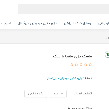
ردرمانی
وسایل کمک آموزشی
بازی فکری نوجوان و بزرگسال
اسباب با
یک
ماسک بازی مافیا با لایک
دسته :
بازی فکری نوجوان و بزرگسال
انتخاب تعداد:
هر عدد
پک ده تایی
ویژگی‌های محصول