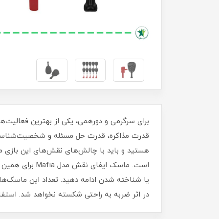
برای سرگرمی و دورهمی، یکی از بهترین فعالیت‌های
قدرت مذاکره، قدرت حل مسئله و شخصیت‌شناسی از
هستید و باید با چالش‌های نقش‌های این بازی مبا
است. ماسک ایفا
در اثر ضربه به راحتی شکسته نخواهد شد. استفاده