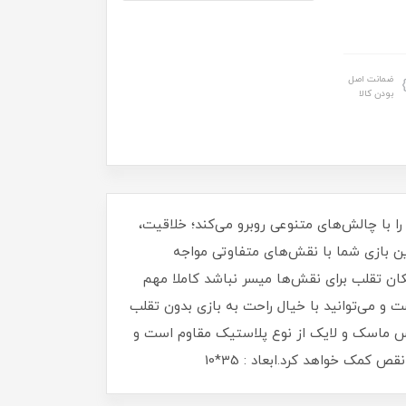
ضمانت اصل
بودن کالا
را با چالش‌های متنوعی روبرو می‌کند؛ خلاقیت،
ن بازی شما با نقش‌های متفاوتی مواجه
کان تقلب برای نقش‌ها میسر نباشد کاملا مهم
ن دیدی نیست و می‌توانید با خیال راحت به بازی بدون تقلب
ه عدد است که برای 10 بازیکن مناسب خواهد بودو جنس ماسک و لایک از نوع پلاستیک مقاوم است و
مک خواهد کرد.ابعاد : 35*10