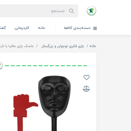
دسته‌بندی کالاها
خانه
کاردرمانی
گفتا
خانه
بازی فکری نوجوان و بزرگسال
ماسک بازی مافیا با لا