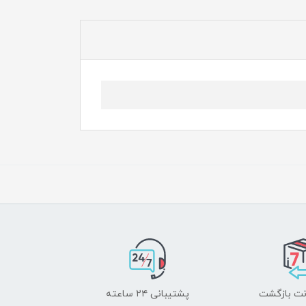
پشتیبانی ۲۴ ساعته