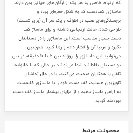
که ارتباط خاصی به هر یک از ارگان‌های حیاتی بدن دارند.
ماساژور کف‌دست که به شکل خمره‌ای بوده و
برجستگی‌های صلب در اطراف و یک سر آن (برای شست)
طراحی شده، حالت ارتجاعی داشته و برای ماساژ کف
دست بسیار مناسب است. این ماساژور را در دستانتان
بگیرد و مرتبا آن را فشار داده و رها کنید. هم‌چنین
می‌توانید این ماساژور را روزانه بین ۵ تا ۱۰ دقیقه، در بین
دو دستتان بغلطانید.شما می‌توانید در حالی که با خانواده،
تلفن یا همکاران صحبت می‌کنید، یا در حال تماشای
تلویزیون هستید، کف دست خود را با ماساژور کف‌دست
به آرامی ماساژ دهید و از مزایای بیشمار ماساژ کف دست
بهره‌مند گردید.
محصولات مرتبط