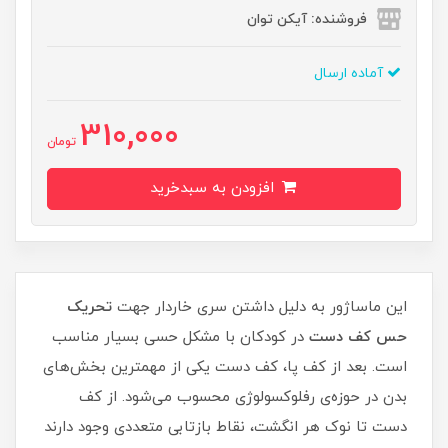
فروشنده: آیکن توان
آماده ارسال
310,000
تومان
افزودن به سبدخرید
این ماساژور به دلیل داشتن سری خاردار جهت
تحریک
حس کف دست
در کودکان با مشکل حسی بسیار مناسب
است. بعد از کف پا، کف دست یکی از مهمترین بخش‌های
بدن در حوزه‌ی رفلوکسولوژی محسوب می‌شود. از کف
دست تا نوک هر انگشت، نقاط بازتابی متعددی وجود دارند