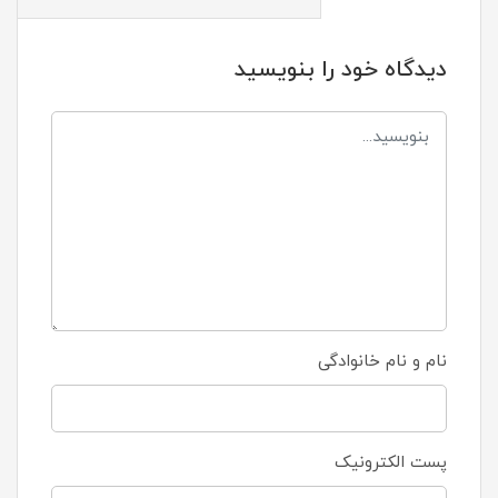
دیدگاه خود را بنویسید
نام و نام خانوادگی
پست الکترونیک