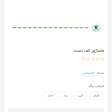
ماساژور کف دست
دسته :
کاردرمانی
انتخاب رنگ:
قرمز
آبی
زرد
سبز