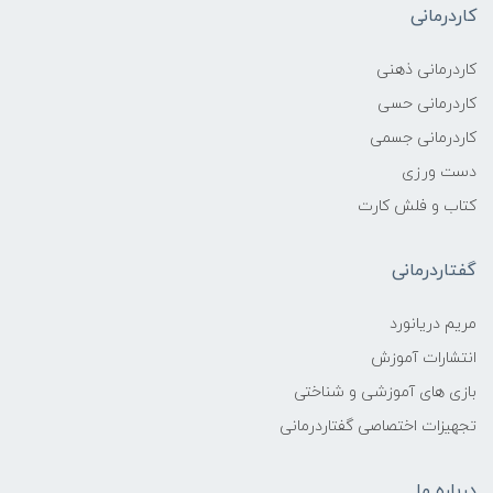
کاردرمانی
کاردرمانی ذهنی
کاردرمانی حسی
کاردرمانی جسمی
دست ورزی
کتاب و فلش کارت
گفتاردرمانی
مریم دریانورد
انتشارات آموزش
بازی های آموزشی و شناختی
تجهیزات اختصاصی گفتاردرمانی
درباره ما