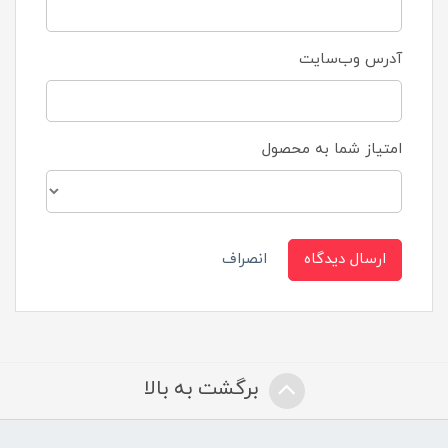
آدرس وب‌سایت
امتیاز شما به محصول
ارسال دیدگاه
انصراف
برگشت به بالا