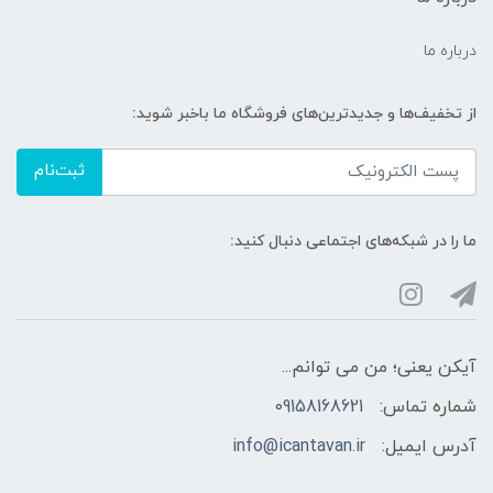
درباره ما
از تخفیف‌ها و جدیدترین‌های فروشگاه ما باخبر شوید:
ثبت‌نام
ما را در شبکه‌های اجتماعی دنبال کنید:
آیکن یعنی؛ من می توانم...
شماره تماس:
09158168621
آدرس ایمیل:
info@icantavan.ir