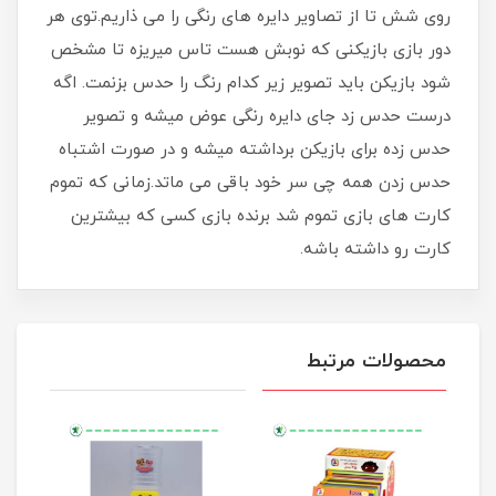
روی شش تا از تصاویر دایره های رنگی را می ذاریم.توی هر
دور بازی بازیکنی که نوبش هست تاس میریزه تا مشخص
شود بازیکن باید تصویر زیر کدام رنگ را حدس بزنمت. اگه
درست حدس زد جای دایره رنگی عوض میشه و تصویر
حدس زده برای بازیکن برداشته میشه و در صورت اشتباه
حدس زدن همه چی سر خود باقی می ماتد.زمانی که تموم
کارت های بازی تموم شد برنده بازی کسی که بیشترین
کارت رو داشته باشه.
محصولات مرتبط