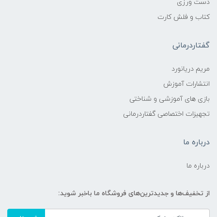
دست ورزی
کتاب و فلش کارت
گفتاردرمانی
مریم دریانورد
انتشارات آموزش
بازی های آموزشی و شناختی
تجهیزات اختصاصی گفتاردرمانی
درباره ما
درباره ما
از تخفیف‌ها و جدیدترین‌های فروشگاه ما باخبر شوید: