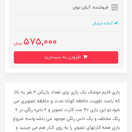
فروشنده: آیکن توان
آماده ارسال
575,000
تومان
افزودن به سبدخرید
بازی قایم موشک یک بازی برای تعداد بازیکن 2 نفر به بالا
که باعث تقویت حافظه کوتاه مدت و حافظه تصویری می
شود.تو این بازی 30 عدد کارت تصویر و 6 دایره رنگی در 6
رنگ مختلف و یک تاس رنگی موجود می باشد.واسه شروع
بازی همه کارتهای تصویر را به روی کنار هم می چینید و