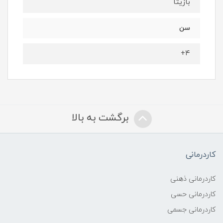
بازیتا
سن
۴+
برگشت به بالا
کاردرمانی
کاردرمانی ذهنی
کاردرمانی حسی
کاردرمانی جسمی