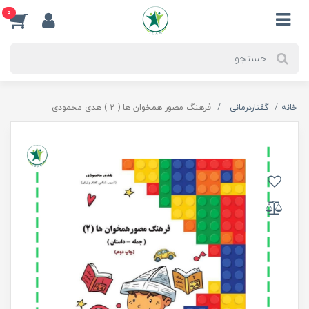
0
خانه
گفتاردرمانی
فرهنگ مصور همخوان ها ( ۲ ) هدی محمودی