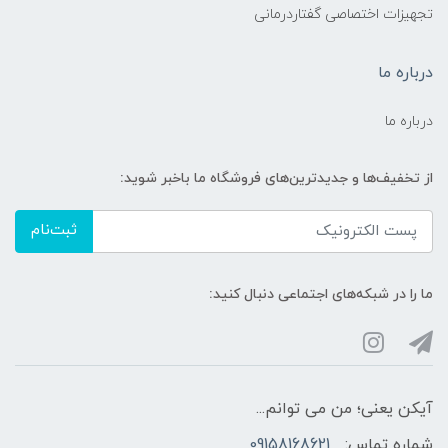
تجهیزات اختصاصی گفتاردرمانی
درباره ما
درباره ما
از تخفیف‌ها و جدیدترین‌های فروشگاه ما باخبر شوید:
ثبت‌نام
ما را در شبکه‌های اجتماعی دنبال کنید:
آیکن یعنی؛ من می توانم...
شماره تماس:
09158168621