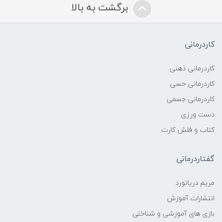
برگشت به بالا
کاردرمانی
کاردرمانی ذهنی
کاردرمانی حسی
کاردرمانی جسمی
دست ورزی
کتاب و فلش کارت
گفتاردرمانی
مریم دریانورد
انتشارات آموزش
بازی های آموزشی و شناختی