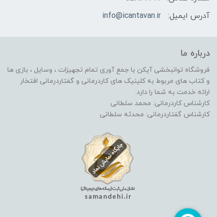
آدرس ایمیل:
info@icantavan.ir
درباره ما
فروشگاه توانبخشی آیکن با جمع آوری تمام تجهیزات ، وسایل ، بازی ها
و کتاب های مربوط به کلینیک های کاردرمانی و گفتاردرمانی افتخار
ارائه خدمت به شما را دارد.
کارشناس کاردرمانی: محمد سلطانی
کارشناس گفتاردرمانی: محدثه سلطانی