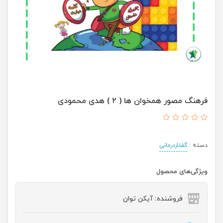
فرهنگ مصور همخوان ها ( ۲ ) هدی محمودی
دسته :
گفتاردرمانی
ویژگی‌های محصول
فروشنده: آیکن توان