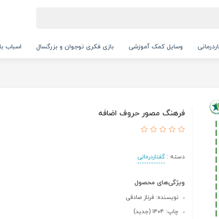
ردرمانی
وسایل کمک آموزشی
بازی فکری نوجوان و بزرگسال
اسباب با
فرهنگ مصور حروف اضافه
دسته :
گفتاردرمانی
ویژگی‌های محصول
نویسنده: فرناز صادقی
چاپ: ۱۴۰۴ (جدید)