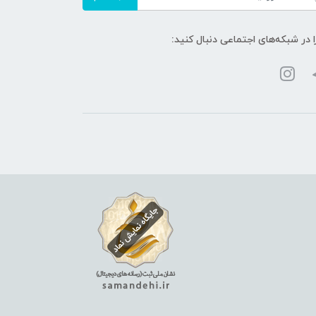
ا در شبکه‌های اجتماعی دنبال کنید: