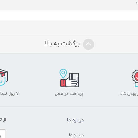
برگشت به بالا
ودن کالا
پرداخت در محل
۷ روز ضمانت بازگشت
درباره ما
از 
درباره ما