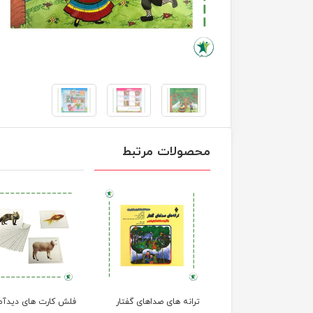
محصولات مرتبط
ترانه های صداهای گفتار
فلش کارت های دیدآم