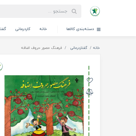
دسته‌بندی کالاها
خانه
کاردرمانی
گفتا
خانه
گفتاردرمانی
فرهنگ مصور حروف اضافه