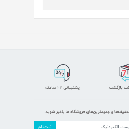
پشتیبانی ۲۴ ساعته
تخفیف‌ها و جدیدترین‌های فروشگاه ما باخبر شوید:
ثبت‌نام