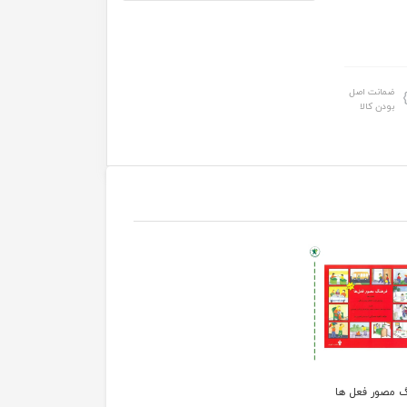
ضمانت اصل
بودن کالا
 مصور فعل ها