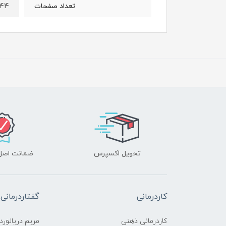
۱۴۴
تعداد صفحات
تحویل اکسپرس
ضمانت اصل‌ب
کاردرمانی
گفتاردرمانی
کاردرمانی ذهنی
مریم دریانورد