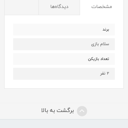
مشخصات
دیدگاه‌ها
برند
سلام بازی
تعداد بازیکن
۲ نفر
برگشت به بالا