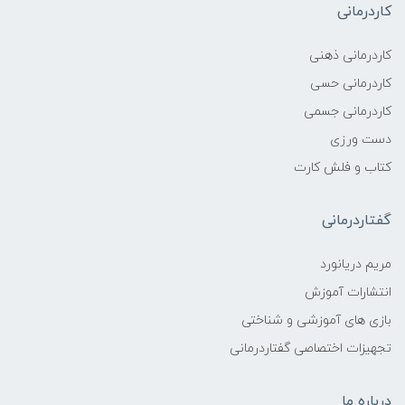
کاردرمانی
کاردرمانی ذهنی
کاردرمانی حسی
کاردرمانی جسمی
دست ورزی
کتاب و فلش کارت
گفتاردرمانی
مریم دریانورد
انتشارات آموزش
بازی های آموزشی و شناختی
تجهیزات اختصاصی گفتاردرمانی
درباره ما