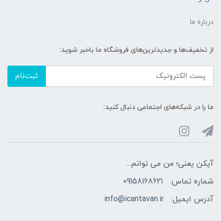
درباره ما
از تخفیف‌ها و جدیدترین‌های فروشگاه ما باخبر شوید:
ثبت‌نام
ما را در شبکه‌های اجتماعی دنبال کنید:
آیکن یعنی؛ من می توانم...
شماره تماس:
09158168621
آدرس ایمیل:
info@icantavan.ir