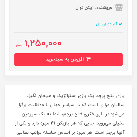
فروشنده: آیکن توان
آماده ارسال
1,250,000
تومان
افزودن به سبدخرید
بازی فتح پرچم یک بازی استراتژیک و هیجان‌انگیز،
سالیان درازی است که در سراسر جهان با موفقیت برگزار
می‌شود.در بازی فکری فتح پرچم، شما به یک سرزمین
تخیلی می‌روید، جایی که هر بازیکن ۴۱ مهره دارد و یکی از
آنها پرچم است. هر مهره بر اساس سلسله مراتب نظامی