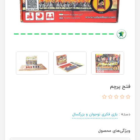
فتح پرچم
دسته :
بازی فکری نوجوان و بزرگسال
ویژگی‌های محصول