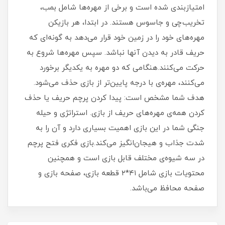
امتیازبندی شده است و برخی از مهره‌ها شامل بمب،
تخریب‌چی و جاسوس هستند. در ابتدا، هر بازیکن
مهره‌های خود را در زمین خود قرار می‌دهد به گونه‌ای که
حریف قادر به دیدن آنها نباشد. سپس مهره‌ها شروع به
حرکت می‌کنند.هنگامی که دو مهره به یکدیگر برخورد
می‌کنند، مهره‌ی با درجه پایین‌تر از بازی حذف می‌شود.
هدف شما مشخص است: پیدا کردن پرچم حریف یا حذف
کردن همه‌ی مهره‌های حریف از بازی. استراتژی و حیله
جنگی شما در این بازی اهمیت بسیاری دارد و آن را به
شدت جذاب و هیجان‌انگیز می‌کند.بازی فکری فتح پرچم
در سه شیوه‌ی مختلف قابل بازی است و همچنین
محتویات بازی شامل ۴۱*۲ قطعه بازی، صفحه بازی و
صفحه محافظ می‌باشد.