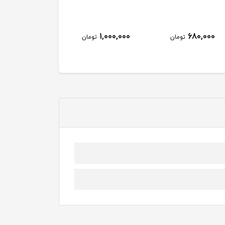
1,000,000
680,000
تومان
تومان