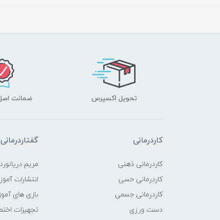
تحویل اکسپرس
ضمانت اصل‌ب
کاردرمانی
گفتاردرمانی
کاردرمانی ذهنی
مریم دریانورد
کاردرمانی حسی
انتشارات آمو
کاردرمانی جسمی
بازی های آمو
دست ورزی
تجهیزات اختص