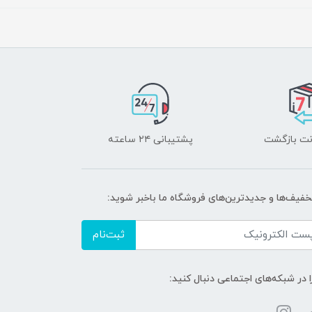
پشتیبانی ۲۴ ساعته
تخفیف‌ها و جدیدترین‌های فروشگاه ما باخبر شوید:
ثبت‌نام
ا در شبکه‌های اجتماعی دنبال کنید: