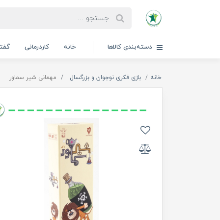
دسته‌بندی کالاها
خانه
کاردرمانی
گفتا
خانه
بازی فکری نوجوان و بزرگسال
مهمانی شیر سماور