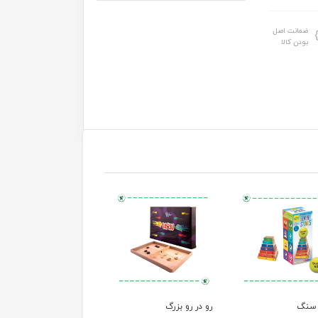
ضمانت اصل
بودن کالا
سنگ
رو در رو بزرگ