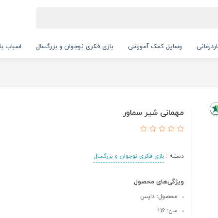
ردرمانی
وسایل کمک آموزشی
بازی فکری نوجوان و بزرگسال
اسباب با
مهمانی شیر سماور
دسته :
بازی فکری نوجوان و بزرگسال
ویژگی‌های محصول
محصول: دایس
سن: ۱۶+