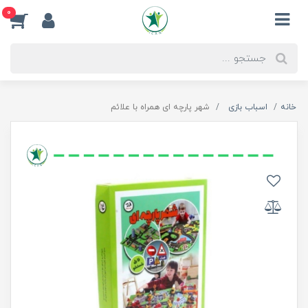
0
خانه
اسباب بازی
شهر پارچه ای همراه با علائم