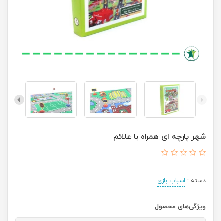
شهر پارچه ای همراه با علائم
دسته :
اسباب بازی
ویژگی‌های محصول