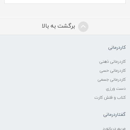
برگشت به بالا
کاردرمانی
کاردرمانی ذهنی
کاردرمانی حسی
کاردرمانی جسمی
دست ورزی
کتاب و فلش کارت
گفتاردرمانی
مریم دریانورد