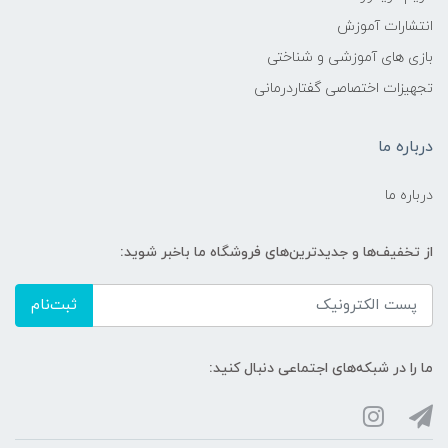
انتشارات آموزش
بازی های آموزشی و شناختی
تجهیزات اختصاصی گفتاردرمانی
درباره ما
درباره ما
از تخفیف‌ها و جدیدترین‌های فروشگاه ما باخبر شوید:
ثبت‌نام
ما را در شبکه‌های اجتماعی دنبال کنید: