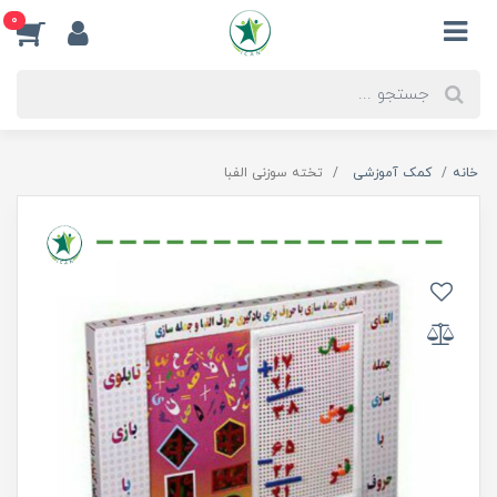
0
خانه
کمک آموزشی
تخته سوزنی الفبا