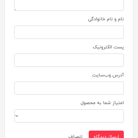
نام و نام خانوادگی
پست الکترونیک
آدرس وب‌سایت
امتیاز شما به محصول
ارسال دیدگاه
انصراف