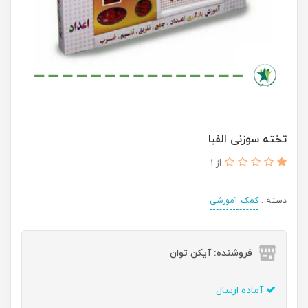
تخته سوزنی الفبا
از 1
دسته :
کمک آموزشی
فروشنده: آیکن توان
آماده ارسال