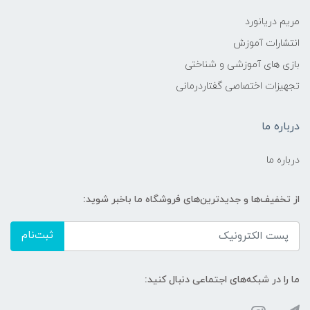
مریم دریانورد
انتشارات آموزش
بازی های آموزشی و شناختی
تجهیزات اختصاصی گفتاردرمانی
درباره ما
درباره ما
از تخفیف‌ها و جدیدترین‌های فروشگاه ما باخبر شوید:
ثبت‌نام
ما را در شبکه‌های اجتماعی دنبال کنید: