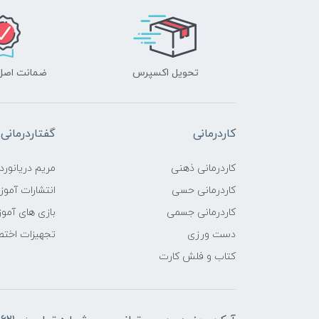
تحویل اکسپرس
ضمانت اصل‌ب
کاردرمانی
گفتاردرمانی
کاردرمانی ذهنی
مریم دریانورد
کاردرمانی حسی
انتشارات آمو
کاردرمانی جسمی
بازی های آمو
دست ورزی
تجهیزات اختص
کتاب و فلش کارت