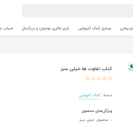
ردرمانی
وسایل کمک آموزشی
بازی فکری نوجوان و بزرگسال
اسباب با
کتاب تفاوت ها خیلی سبز
دسته :
کمک آموزشی
ویژگی‌های محصول
محصول: خیلی سبز