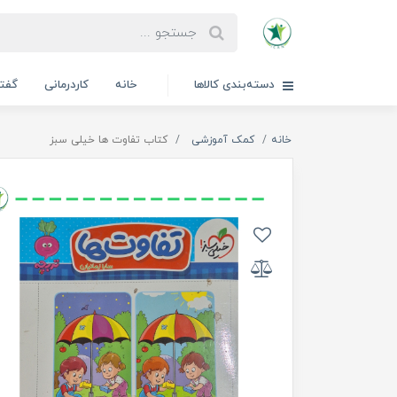
دسته‌بندی کالاها
خانه
کاردرمانی
گفتا
خانه
کمک آموزشی
کتاب تفاوت ها خیلی سبز