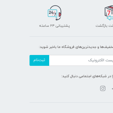
پشتیبانی ۲۴ ساعته
تخفیف‌ها و جدیدترین‌های فروشگاه ما باخبر شوید:
ثبت‌نام
ا در شبکه‌های اجتماعی دنبال کنید: