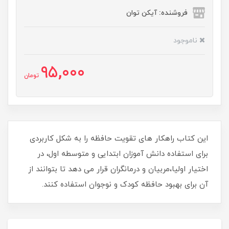
فروشنده: آیکن توان
ناموجود
95,000
تومان
این کتاب راهکار های تقویت حافظه را به شکل کاربردی
برای استفاده دانش آموزان ابتدایی و متوسطه اول، در
اختیار اولیا،مربیان و درمانگران قرار می دهد تا بتوانند از
آن برای بهبود حافظه کودک و نوجوان استفاده کنند.