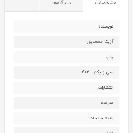
مشخصات
دیدگاه‌ها
نویسنده
آزیتا محمدپور
چاپ
سی و یکم - 1402
انتشارات
مدرسه
تعداد صفحات