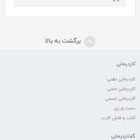
128
برگشت به بالا
کاردرمانی
کاردرمانی ذهنی
کاردرمانی حسی
کاردرمانی جسمی
دست ورزی
کتاب و فلش کارت
گفتاردرمانی