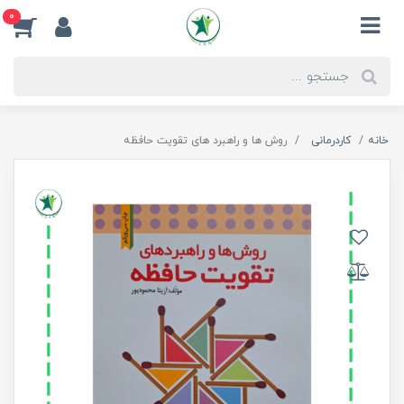
0
خانه
کاردرمانی
روش ها و راهبرد های تقویت حافظه