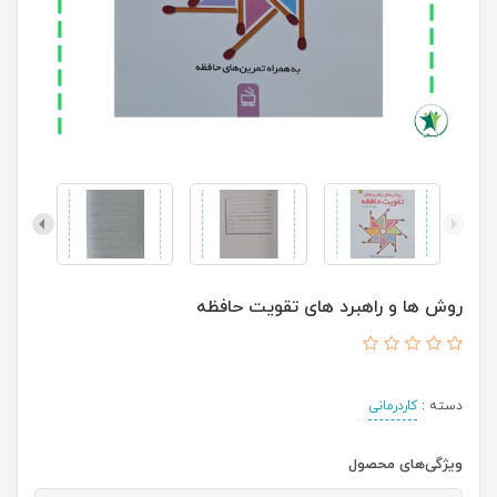
روش ها و راهبرد های تقویت حافظه
دسته :
کاردرمانی
ویژگی‌های محصول