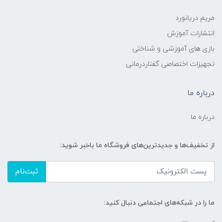
مریم دریانورد
انتشارات آموزش
بازی های آموزشی و شناختی
تجهیزات اختصاصی گفتاردرمانی
درباره ما
درباره ما
از تخفیف‌ها و جدیدترین‌های فروشگاه ما باخبر شوید:
ثبت‌نام
ما را در شبکه‌های اجتماعی دنبال کنید: