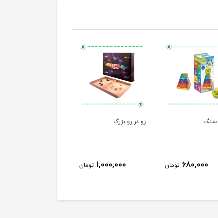
سنگ
رو در رو بزرگ
1,000,000
680,000
تومان
تومان