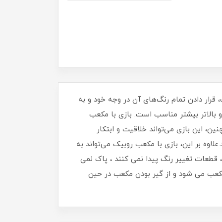
هدف از بازی با مکعب روبیک، قرار دادن تمام رنگ‌های آن در وجه خود و به
و بالاتر بیشتر مناسب است. بازی با مکعب
ن، این بازی می‌تواند خلاقیت و ابتکار
علاوه بر این، بازی با مکعب روبیک می‌تواند به
 ۴ خودرنگ وريور به دلیل خودرنگ بودن ، قطعات تغییر رنگ پیدا نمی کنند ، پاک نمی
مکعب می شود و از گیر بودن مکعب در حین