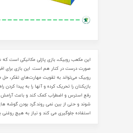
صورت درست در کنار هم است. این بازی برای افرا
روبیک می‌تواند به تقویت مهارت‌های تفکر، حل م
بازیکنان را تحریک کرده و آنها را به پیدا کردن 
شوند و حتی از بین نمی روند.گرد بودن گوشه ها
استفاده جلوگیری می کند و نیاز به هیچ روغنی بر