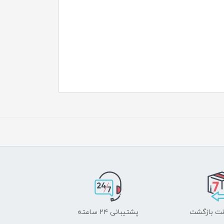
پشتیبانی ۲۴ ساعته