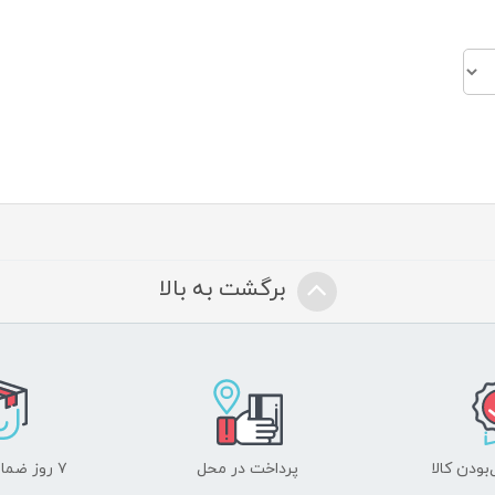
برگشت به بالا
ودن کالا
پرداخت در محل
۷ روز ضمانت بازگشت