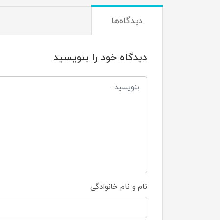
دیدگاه‌ها
دیدگاه خود را بنویسید
نام و نام خانوادگی