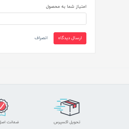
امتیاز شما به محصول
ارسال دیدگاه
انصراف
تحویل اکسپرس
ضمانت اصل‌ب