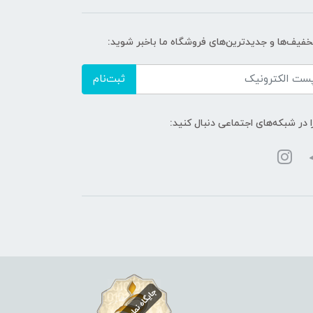
تخفیف‌ها و جدیدترین‌های فروشگاه ما باخبر شوید:
ثبت‌نام
ا در شبکه‌های اجتماعی دنبال کنید: