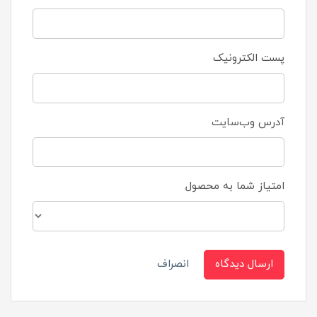
پست الکترونیک
آدرس وب‌سایت
امتیاز شما به محصول
ارسال دیدگاه
انصراف