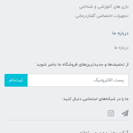
بازی های آموزشی و شناختی
تجهیزات اختصاصی گفتاردرمانی
درباره ما
درباره ما
از تخفیف‌ها و جدیدترین‌های فروشگاه ما باخبر شوید:
ثبت‌نام
ما را در شبکه‌های اجتماعی دنبال کنید:
آیکن یعنی؛ من می توانم...