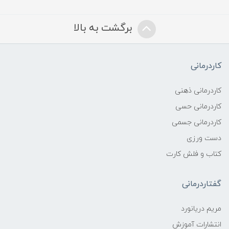
برگشت به بالا
کاردرمانی
کاردرمانی ذهنی
کاردرمانی حسی
کاردرمانی جسمی
دست ورزی
کتاب و فلش کارت
گفتاردرمانی
مریم دریانورد
انتشارات آموزش