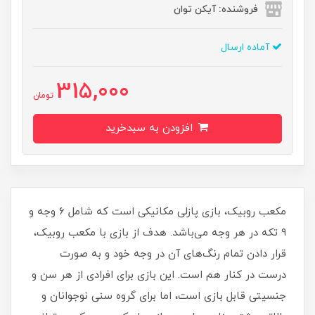
فروشنده: آیکن توان
آماده ارسال
315,000
تومان
افزودن به سبدخرید
مکعب روبیک، بازی پازلی مکانیکی است که شامل ۶ وجه و
۹ تکه در هر وجه می‌باشد. هدف از بازی با مکعب روبیک،
قرار دادن تمام رنگ‌های آن در وجه خود و به صورت
درست در کنار هم است. این بازی برای افرادی از هر سن و
جنسیتی قابل بازی است، اما برای گروه سنی نوجوانان و