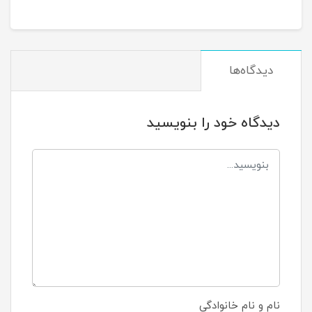
دیدگاه‌ها
دیدگاه خود را بنویسید
نام و نام خانوادگی