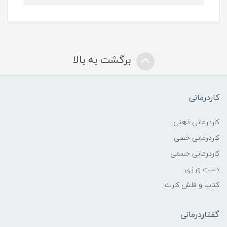
برگشت به بالا
کاردرمانی
کاردرمانی ذهنی
کاردرمانی حسی
کاردرمانی جسمی
دست ورزی
کتاب و فلش کارت
گفتاردرمانی