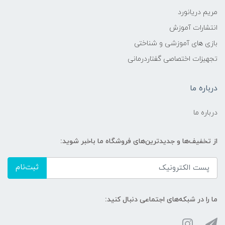
مریم دریانورد
انتشارات آموزش
بازی های آموزشی و شناختی
تجهیزات اختصاصی گفتاردرمانی
درباره ما
درباره ما
از تخفیف‌ها و جدیدترین‌های فروشگاه ما باخبر شوید:
ثبت‌نام
ما را در شبکه‌های اجتماعی دنبال کنید: