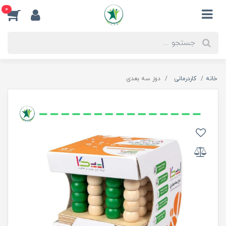
0
خانه
کاردرمانی
دوز سه بعدی