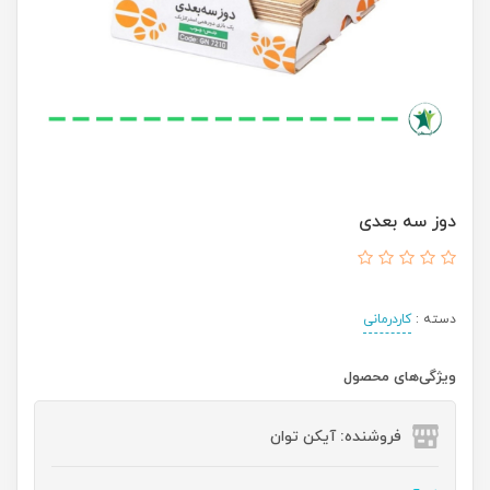
دوز سه بعدی
دسته :
کاردرمانی
ویژگی‌های محصول
فروشنده: آیکن توان