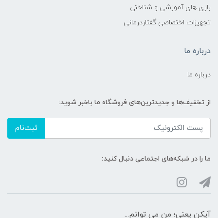
بازی های آموزشی و شناختی
تجهیزات اختصاصی گفتاردرمانی
درباره ما
درباره ما
از تخفیف‌ها و جدیدترین‌های فروشگاه ما باخبر شوید:
ثبت‌نام
ما را در شبکه‌های اجتماعی دنبال کنید:
آیکن یعنی؛ من می توانم...