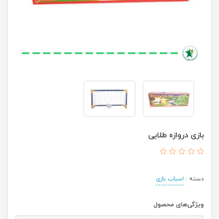
بازی دروازه طلایی
دسته :
اسباب بازی
ویژگی‌های محصول