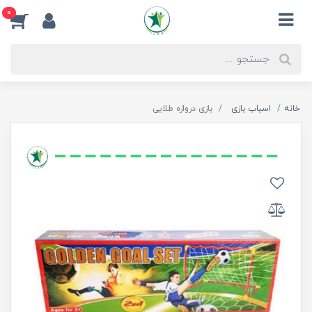
0
خانه
اسباب بازی
بازی دروازه طلایی