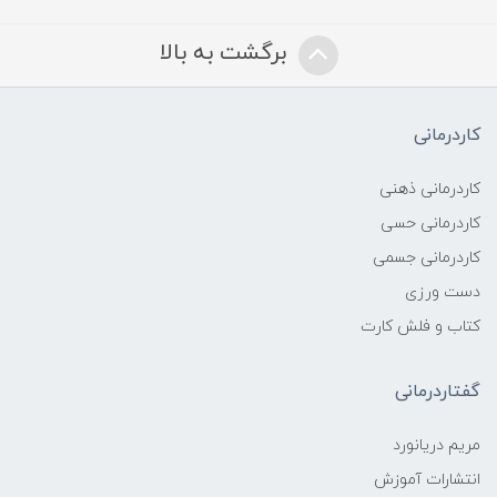
برگشت به بالا
کاردرمانی
کاردرمانی ذهنی
کاردرمانی حسی
کاردرمانی جسمی
دست ورزی
کتاب و فلش کارت
گفتاردرمانی
مریم دریانورد
انتشارات آموزش