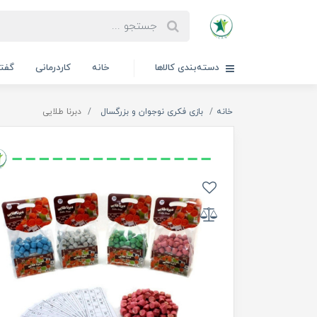
دسته‌بندی کالاها
خانه
کاردرمانی
گفتا
خانه
بازی فکری نوجوان و بزرگسال
دبرنا طلایی