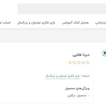
ردرمانی
وسایل کمک آموزشی
بازی فکری نوجوان و بزرگسال
اسباب با
دبرنا طلایی
دسته :
بازی فکری نوجوان و بزرگسال
ویژگی‌های محصول
محصول: دراگون