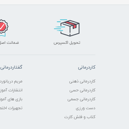
تحویل اکسپرس
ضمانت اصل‌ب
کاردرمانی
گفتاردرمانی
کاردرمانی ذهنی
مریم دریانورد
کاردرمانی حسی
انتشارات آمو
کاردرمانی جسمی
بازی های آمو
دست ورزی
تجهیزات اختص
کتاب و فلش کارت