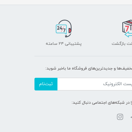
پشتیبانی ۲۴ ساعته
تخفیف‌ها و جدیدترین‌های فروشگاه ما باخبر شوید:
ثبت‌نام
ا در شبکه‌های اجتماعی دنبال کنید: