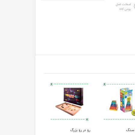
ضمانت اصل
بودن کالا
سنگ
رو در رو بزرگ