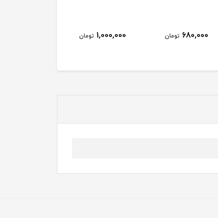
1,000,000
680,000
تومان
تومان