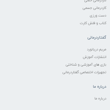
کاردرمانی حسی
کاردرمانی جسمی
دست ورزی
کتاب و فلش کارت
گفتاردرمانی
مریم دریانورد
انتشارات آموزش
بازی های آموزشی و شناختی
تجهیزات اختصاصی گفتاردرمانی
درباره ما
درباره ما