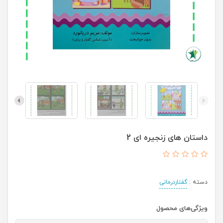
داستان های زنجیره ای 2
دسته :
گفتاردرمانی
ویژگی‌های محصول