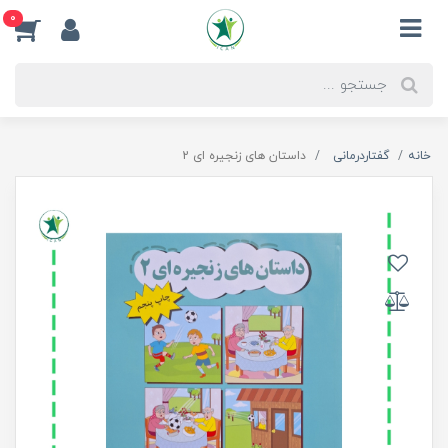
0
خانه
گفتاردرمانی
داستان های زنجیره ای 2