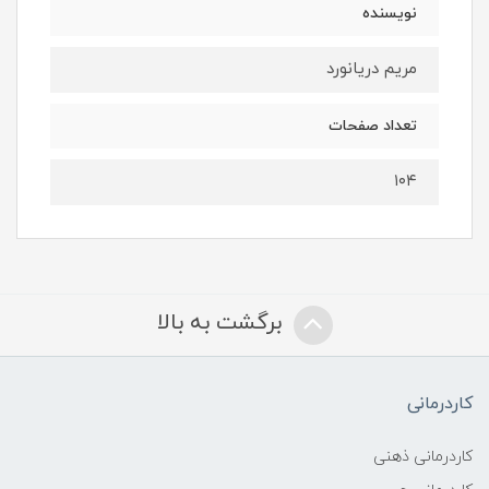
نویسنده
مریم دریانورد
تعداد صفحات
۱۰۴
برگشت به بالا
کاردرمانی
کاردرمانی ذهنی