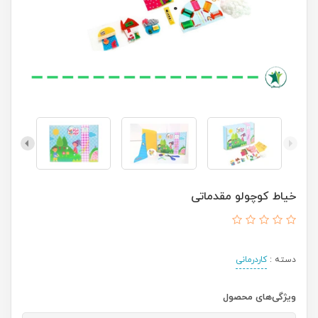
خیاط کوچولو مقدماتی
دسته :
کاردرمانی
ویژگی‌های محصول