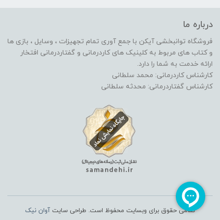
درباره ما
فروشگاه توانبخشی آیکن با جمع آوری تمام تجهیزات ، وسایل ، بازی ها
و کتاب های مربوط به کلینیک های کاردرمانی و گفتاردرمانی افتخار
ارائه خدمت به شما را دارد.
کارشناس کاردرمانی: محمد سلطانی
کارشناس گفتاردرمانی: محدثه سلطانی
تمامی حقوق برای وبسایت محفوظ است. طراحی سایت
آوان نیک