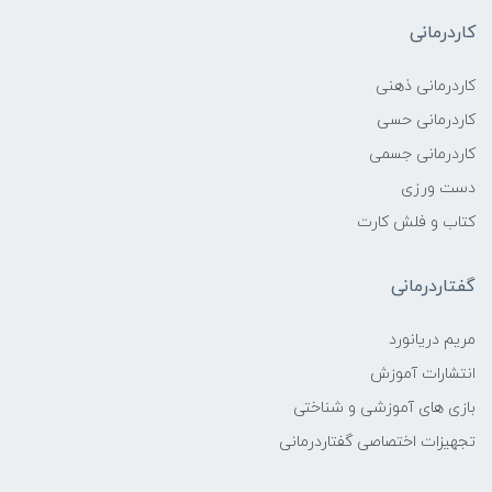
کاردرمانی
کاردرمانی ذهنی
کاردرمانی حسی
کاردرمانی جسمی
دست ورزی
کتاب و فلش کارت
گفتاردرمانی
مریم دریانورد
انتشارات آموزش
بازی های آموزشی و شناختی
تجهیزات اختصاصی گفتاردرمانی