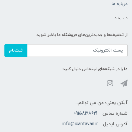
درباره ما
درباره ما
از تخفیف‌ها و جدیدترین‌های فروشگاه ما باخبر شوید:
ثبت‌نام
ما را در شبکه‌های اجتماعی دنبال کنید:
آیکن یعنی؛ من می توانم...
شماره تماس:
09158168621
آدرس ایمیل:
info@icantavan.ir