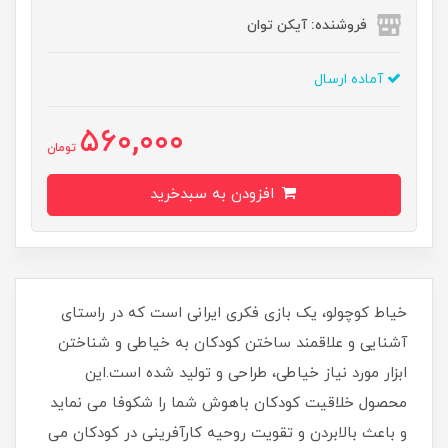
فروشنده: آیکن توان
آماده ارسال
560,000
تومان
افزودن به سبدخرید
خیاط کوچولو، یک بازی فکری ایرانی است که در راستای
آشنایی و علاقمند ساختن کودکان به خیاطی و شناختن
ابزار مورد نیاز خیاطی، طراحی و تولید شده است.این
محصول خلاقیت کودکان باهوش شما را شکوفا می نماید
و باعث بالابردن و تقویت روحیه کارآفرینی در کودکان می