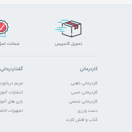
تحویل اکسپرس
ضمانت اصل‌ب
کاردرمانی
گفتاردرمانی
کاردرمانی ذهنی
مریم دریانورد
کاردرمانی حسی
انتشارات آمو
کاردرمانی جسمی
بازی های آمو
دست ورزی
تجهیزات اختص
کتاب و فلش کارت