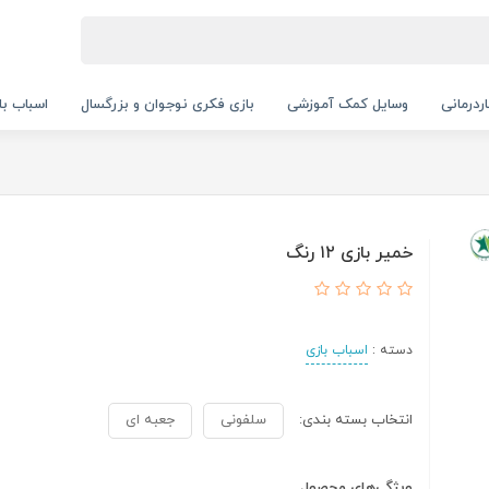
ردرمانی
وسایل کمک آموزشی
بازی فکری نوجوان و بزرگسال
اسباب با
خمیر بازی ۱۲ رنگ
دسته :
اسباب بازی
انتخاب بسته بندی:
سلفونی
جعبه ای
ویژگی‌های محصول