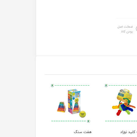
ضمانت اصل
بودن کالا
لید نوزاد
هفت سنگ