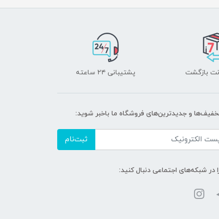
پشتیبانی ۲۴ ساعته
تخفیف‌ها و جدیدترین‌های فروشگاه ما باخبر شوید:
ثبت‌نام
ا در شبکه‌های اجتماعی دنبال کنید: