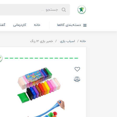
دسته‌بندی کالاها
خانه
کاردرمانی
گفتا
خانه
اسباب بازی
خمیر بازی ۱۲ رنگ